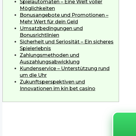
Spielautomaten – Eine Welt voller
Möglichkeiten
Bonusangebote und Promotionen –
Mehr Wert für dein Geld
Umsatzbedingungen und
Bonusrichtlinien
Sicherheit und Seriosität – Ein sicheres
Spielerlebnis
Zahlungsmethoden und
Auszahlungsabwicklung
Kundenservice – Unterstützung rund
um die Uhr
Zukunftsperspektiven und
Innovationen im kin bet casino