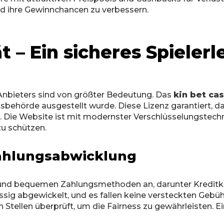
nd ihre Gewinnchancen zu verbessern.
t – Ein sicheres Spielerl
s Anbieters sind von größter Bedeutung. Das
kin bet ca
htsbehörde ausgestellt wurde. Diese Lizenz garantiert,
llt. Die Website ist mit modernster Verschlüsselungstec
zu schützen.
ahlungsabwicklung
en und bequemen Zahlungsmethoden an, darunter Kredit
ssig abgewickelt, und es fallen keine versteckten Gebü
tellen überprüft, um die Fairness zu gewährleisten. Ei