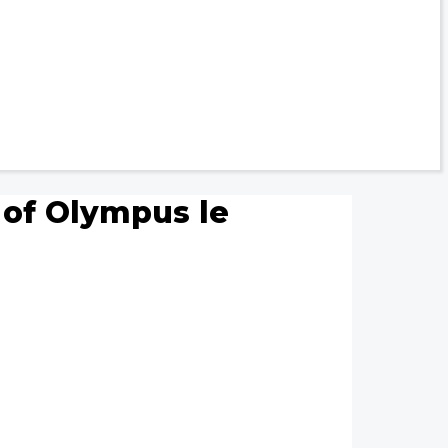
 of Olympus le