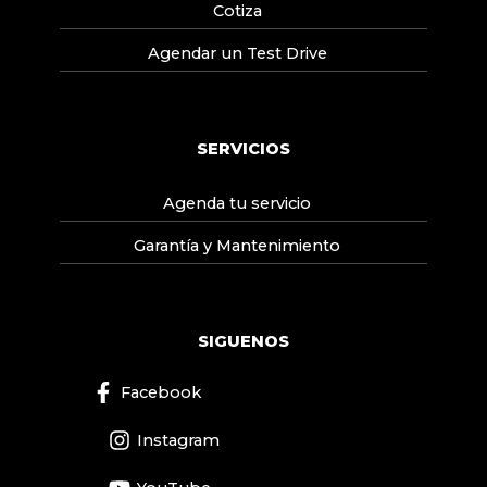
Cotiza
Agendar un Test Drive
SERVICIOS
Agenda tu servicio
Garantía y Mantenimiento
SIGUENOS
Facebook
Instagram