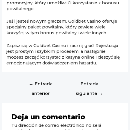
promocyjny, który umożliwi Ci korzystanie z bonusu
powitalnego.
Jeśli jesteś nowym graczem, Goldbet Casino oferuje
specjalny pakiet powitalny, który zawiera wiele
korzyści, w tym bonus powitalny i wiele innych.
Zapisz się w Goldbet Casino i zacznij grać! Rejestracja
jest prostym i szybkim procesem, a następnie
możesz zacząć korzystać z kasyna online i cieszyć się
emocjonującym doświadczeniem hazardu.
←
Entrada
Entrada
anterior
siguiente
→
Deja un comentario
Tu dirección de correo electrónico no será