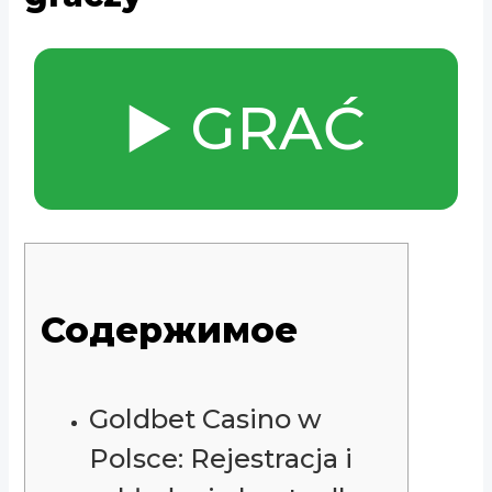
▶️ GRAĆ
Содержимое
Goldbet Casino w
Polsce: Rejestracja i