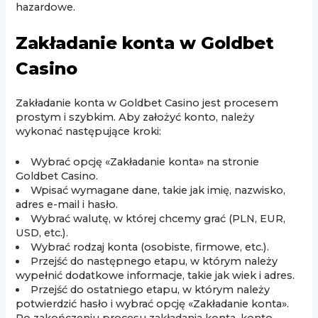
hazardowe.
Zakładanie konta w Goldbet
Casino
Zakładanie konta w Goldbet Casino jest procesem
prostym i szybkim. Aby założyć konto, należy
wykonać następujące kroki:
Wybrać opcję «Zakładanie konta» na stronie
Goldbet Casino.
Wpisać wymagane dane, takie jak imię, nazwisko,
adres e-mail i hasło.
Wybrać walutę, w której chcemy grać (PLN, EUR,
USD, etc.).
Wybrać rodzaj konta (osobiste, firmowe, etc.).
Przejść do następnego etapu, w którym należy
wypełnić dodatkowe informacje, takie jak wiek i adres.
Przejść do ostatniego etapu, w którym należy
potwierdzić hasło i wybrać opcję «Zakładanie konta».