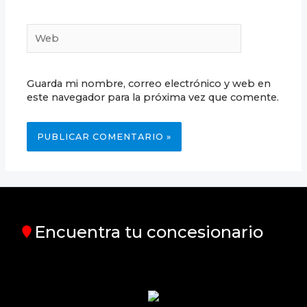
Web
Guarda mi nombre, correo electrónico y web en
este navegador para la próxima vez que comente.
Encuentra tu concesionario