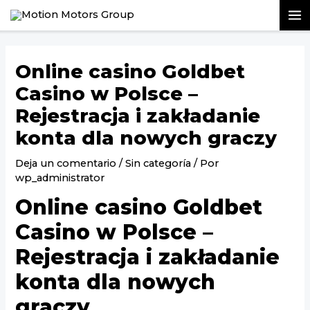
Ir
Navegación
MA
al
de
contenido
entradas
M
Online casino Goldbet
Casino w Polsce –
Rejestracja i zakładanie
konta dla nowych graczy
Deja un comentario
/
Sin categoría
/ Por
wp_administrator
Online casino Goldbet
Casino w Polsce –
Rejestracja i zakładanie
konta dla nowych
graczy