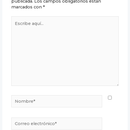
publicada.
Los campos obligatorios están
marcados con
*
Escribe
aquí...
Nombre*
Correo
electrónico*