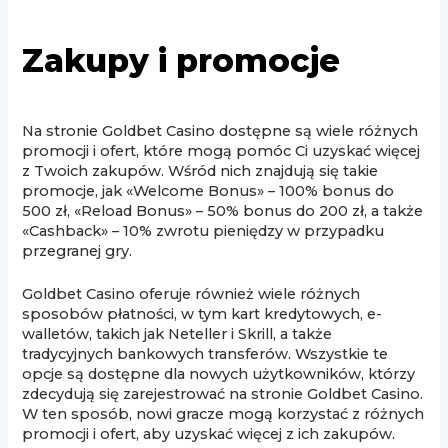
Zakupy i promocje
Na stronie Goldbet Casino dostępne są wiele różnych
promocji i ofert, które mogą pomóc Ci uzyskać więcej
z Twoich zakupów. Wśród nich znajdują się takie
promocje, jak «Welcome Bonus» – 100% bonus do
500 zł, «Reload Bonus» – 50% bonus do 200 zł, a także
«Cashback» – 10% zwrotu pieniędzy w przypadku
przegranej gry.
Goldbet Casino oferuje również wiele różnych
sposobów płatności, w tym kart kredytowych, e-
walletów, takich jak Neteller i Skrill, a także
tradycyjnych bankowych transferów. Wszystkie te
opcje są dostępne dla nowych użytkowników, którzy
zdecydują się zarejestrować na stronie Goldbet Casino.
W ten sposób, nowi gracze mogą korzystać z różnych
promocji i ofert, aby uzyskać więcej z ich zakupów.