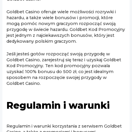
Goldbet Casino oferuje wiele możliwości rozrywki i
hazardu, a także wiele bonusów i promocji, które
mogą pomóc nowym graczyom rozpocząć swoją
przygodę w świecie hazardu. Goldbet Kod Promocyjny
jest jednym z najciekawszych bonusów, który jest
dedykowany polskim graczyom.
Jeśli jesteś gotów rozpocząć swoją przygodę w
Goldbet Casino, zarejestruj się teraz i uzyskaj Goldbet
Kod Promocyjny. Ten kod promocyjny pozwala
uzyskać 100% bonusu do 500 zł, co jest idealnym
sposobem na rozpoczęcie swojej przygody w
Goldbet Casino.
Regulamin i warunki
Regulamin i warunki korzystania z serwisem Goldbet
Casino, a także z promocjami i bonusami