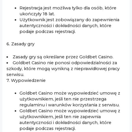
Rejestracja jest możliwa tylko dla osób, które
ukończyły 18 lat.
Użytkownik jest zobowiązany do zapewnienia
autentyczności i dokładności danych, które
podaje podczas rejestracji.
6. Zasady gry
Zasady gry są określane przez Goldbet Casino.
Goldbet Casino nie ponosi odpowiedzialności za
szkody, które mogą wynikną z nieprawidłowej pracy
serwisu.
7. Wypowiedzenie
Goldbet Casino może wypowiedzieć umowę z
użytkownikiem, jeśli ten nie przestrzega
regulaminu i warunków korzystania z serwisu.
Goldbet Casino może wypowiedzieć umowę z
użytkownikiem, jeśli ten nie zapewnia
autentyczności i dokładności danych, które
podaje podczas rejestracji.