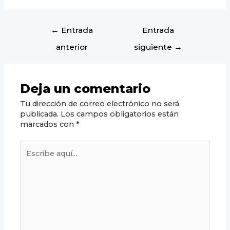
←
Entrada
Entrada
anterior
siguiente
→
Deja un comentario
Tu dirección de correo electrónico no será
publicada.
Los campos obligatorios están
marcados con
*
Escribe
aquí...