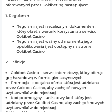
oferowanymi przez Goldbet, są następujące:
1. Regulamin
Regulamin jest niezależnym dokumentem,
który określa warunki korzystania z serwisu
Goldbet Casino.
Regulamin jest ważny od momentu jego
opublikowania i jest dostępny na stronie
Goldbet Casino.
2. Definicje
Goldbet Casino – serwis internetowy, który oferuje
grę hazardową w formie gier kasynowych.
Promocja – specjalna oferta, która jest udzielana
przez Goldbet Casino, aby zachęcić nowych
użytkowników do rejestracji.
Kod promocyjny – unikatowy kod, który jest
udzielany przez Goldbet Casino, aby zachęcić nowych
użytkowników do rejestracji.