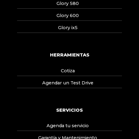
Glory 580
Glory 600
Glory ix5
HERRAMIENTAS
Cotiza
Agendar un Test Drive
SERVICIOS
Agenda tu servicio
Garantía y Mantenimiento