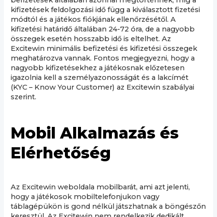
befizetések általában azonnal megtörténnek, míg a
kifizetések feldolgozási idő függ a kiválasztott fizetési
módtól és a játékos fiókjának ellenőrzésétől. A
kifizetési határidő általában 24-72 óra, de a nagyobb
összegek esetén hosszabb idő is eltelhet. Az
Excitewin minimális befizetési és kifizetési összegek
meghatározva vannak. Fontos megjegyezni, hogy a
nagyobb kifizetésekhez a játékosnak előzetesen
igazolnia kell a személyazonosságát és a lakcímét
(KYC – Know Your Customer) az Excitewin szabályai
szerint.
Mobil Alkalmazás és
Elérhetőség
Az Excitewin weboldala mobilbarát, ami azt jelenti,
hogy a játékosok mobiltelefonjukon vagy
táblagépükön is gond nélkül játszhatnak a böngészőn
keresztül. Az Excitewin nem rendelkezik dedikált