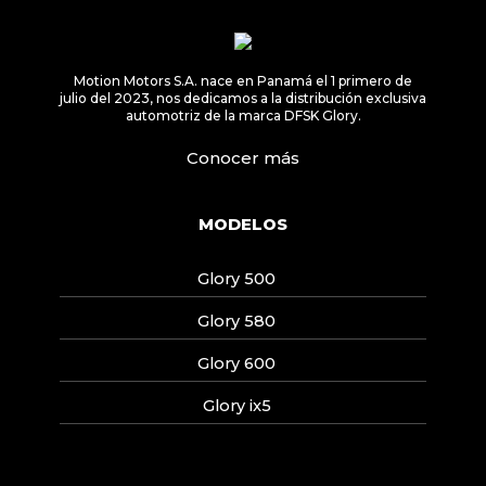
Motion Motors S.A. nace en Panamá el 1 primero de
julio del 2023, nos dedicamos a la distribución exclusiva
automotriz de la marca DFSK Glory.
Conocer más
MODELOS
Glory 500
Glory 580
Glory 600
Glory ix5