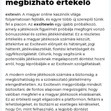
megbízható értékelő
exitewin
. A magyar online kaszinók világa
folyamatosan fejlődik, és egyre több új szereplő tűnik
fel a piacon. Az
excitewin
egy újabb próbálkozó,
amely a játékosok figyelmét próbálja megfogni vonzó
bónuszokkal és széles játékkínálattal. Ez a részletes
értékelés a magyar játékosok számára készült,
áttekintve az Excitewin előnyeit és hátrányait, jogi
hátterét, játékválasztékát, fizetési lehetőségeit és
ügyfélszolgálatát. Célunk, hogy segítsünk a
potenciális játékosoknak megalapozott döntést hozni
arról, hogy kipróbálják-e az Excitewin szolgáltatásait.
A modern online játékosok számára a biztonság, a
megbízhatóság és a szórakoztató játékélmény
elengedhetetlen. Az Excitewin megpróbálja mindezt
biztosítani, de fontos alaposan megvizsgálni, hogy
valóban megfelel-e a magyar játékosok elvárásainak.
Ez az értékelő segít eligazodni a platformon, feltárni a
lehetőségeket, és tisztázni az esetleges kérdéseket,
hogy Ön, mint felhasználó, a legjobb döntést