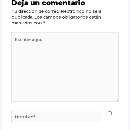
Deja un comentario
Tu dirección de correo electrónico no será
publicada.
Los campos obligatorios están
marcados con
*
Escribe
aquí...
Nombre*