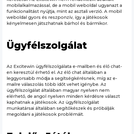
mobilalkalmazással, de a mobil weboldal ugyanazt a
funkcionalitást nyújtja, mint az asztali verzió. A mobil
weboldal gyors és reszponzív, így a játékosok
kényelmesen játszhatnak bárhol és bármikor.
Ügyfélszolgálat
Az Excitewin ügyfélszolgálata e-mailben és élő chat-
en keresztül érhető el. Az élő chat általában a
leggyorsabb módja a segítségkérésnek, míg az e-
mailre válaszolás több időt vehet igénybe. Az
ügyfélszolgálat általában magyar nyelven nem
elérhető, de angol nyelven minden kérdésre választ
kaphatnak a játékosok. Az ügyfélszolgálat
munkatársai általában segítőkészek és próbálják
megoldani a játékosok problémáit.