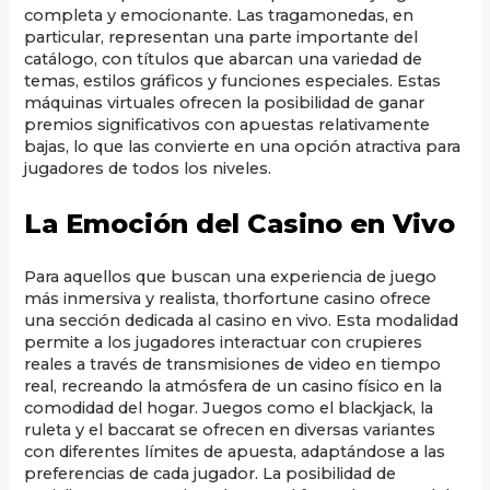
completa y emocionante. Las tragamonedas, en
particular, representan una parte importante del
catálogo, con títulos que abarcan una variedad de
temas, estilos gráficos y funciones especiales. Estas
máquinas virtuales ofrecen la posibilidad de ganar
premios significativos con apuestas relativamente
bajas, lo que las convierte en una opción atractiva para
jugadores de todos los niveles.
La Emoción del Casino en Vivo
Para aquellos que buscan una experiencia de juego
más inmersiva y realista, thorfortune casino ofrece
una sección dedicada al casino en vivo. Esta modalidad
permite a los jugadores interactuar con crupieres
reales a través de transmisiones de video en tiempo
real, recreando la atmósfera de un casino físico en la
comodidad del hogar. Juegos como el blackjack, la
ruleta y el baccarat se ofrecen en diversas variantes
con diferentes límites de apuesta, adaptándose a las
preferencias de cada jugador. La posibilidad de