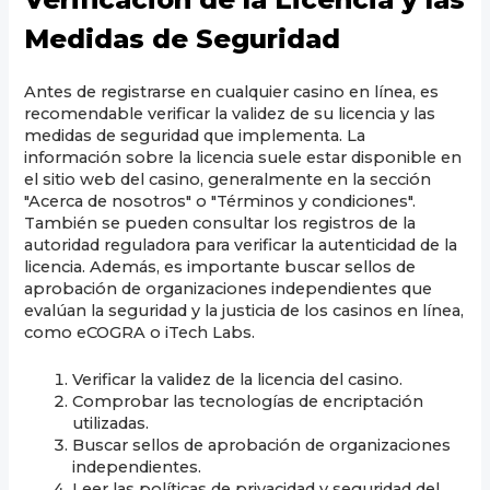
Medidas de Seguridad
Antes de registrarse en cualquier casino en línea, es
recomendable verificar la validez de su licencia y las
medidas de seguridad que implementa. La
información sobre la licencia suele estar disponible en
el sitio web del casino, generalmente en la sección
"Acerca de nosotros" o "Términos y condiciones".
También se pueden consultar los registros de la
autoridad reguladora para verificar la autenticidad de la
licencia. Además, es importante buscar sellos de
aprobación de organizaciones independientes que
evalúan la seguridad y la justicia de los casinos en línea,
como eCOGRA o iTech Labs.
Verificar la validez de la licencia del casino.
Comprobar las tecnologías de encriptación
utilizadas.
Buscar sellos de aprobación de organizaciones
independientes.
Leer las políticas de privacidad y seguridad del