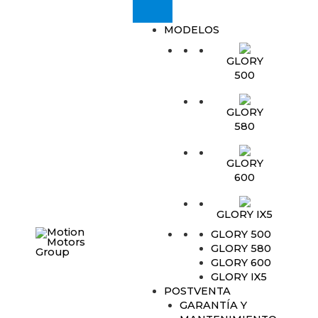
Ir
Navegación
al
de
MODELOS
contenido
entradas
GLORY
500
GLORY
580
GLORY
600
GLORY IX5
GLORY 500
GLORY 580
GLORY 600
GLORY IX5
POSTVENTA
GARANTÍA Y