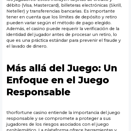
débito (Visa, Mastercard), billeteras electrónicas (Skrill,
Neteller) y transferencias bancarias. Es importante
tener en cuenta que los límites de depósito y retiro
pueden variar según el método de pago elegido.
Además, el casino puede requerir la verificación de la
identidad del jugador antes de procesar un retiro, lo
que es una práctica estándar para prevenir el fraude y
el lavado de dinero.
Más allá del Juego: Un
Enfoque en el Juego
Responsable
thorfortune casino entiende la importancia del juego
responsable y se compromete a proteger a sus
jugadores de los riesgos asociados con el juego
problemático. La plataforma ofrece herramientas y