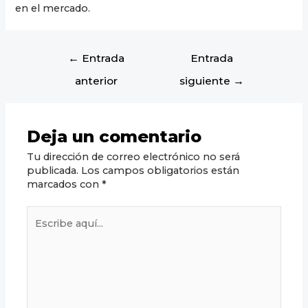
en el mercado.
←
Entrada
Entrada
anterior
siguiente
→
Deja un comentario
Tu dirección de correo electrónico no será
publicada.
Los campos obligatorios están
marcados con
*
Escribe
aquí...