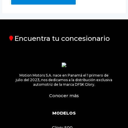
Encuentra tu concesionario
Motion Motors S.A. nace en Panamá el 1 primero de
julio del 2023, nos dedicamos a la distribución exclusiva
automotriz de la marca DFSK Glory.
Conocer más
MODELOS
Glory 500