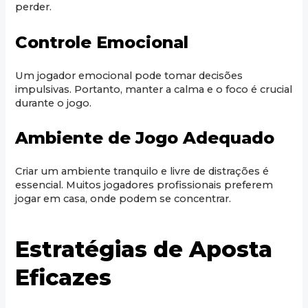
perder.
Controle Emocional
Um jogador emocional pode tomar decisões
impulsivas. Portanto, manter a calma e o foco é crucial
durante o jogo.
Ambiente de Jogo Adequado
Criar um ambiente tranquilo e livre de distrações é
essencial. Muitos jogadores profissionais preferem
jogar em casa, onde podem se concentrar.
Estratégias de Aposta
Eficazes