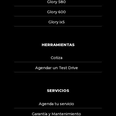
Glory 580
Glory 600
Glory ix5
HERRAMIENTAS
Cotiza
Agendar un Test Drive
SERVICIOS
Agenda tu servicio
Garantía y Mantenimiento