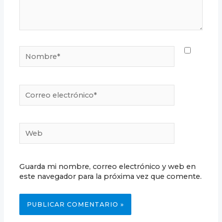
Nombre*
Correo
electrónico*
Web
Guarda mi nombre, correo electrónico y web en
este navegador para la próxima vez que comente.