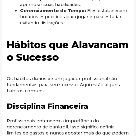
aprimorar suas habilidades.
Gerenciamento de Tempo:
Eles estabelecem
horários específicos para jogar e para estudar,
evitando distrações.
Hábitos que Alavancam
o Sucesso
Os hábitos diários de um jogador profissional são
fundamentais para seu sucesso. Aqui estão alguns
hábitos comuns:
Disciplina Financeira
Profissionais entendem a importância do
gerenciamento de bankroll. Isso significa definir
limites de gastos e nunca apostar mais do que podem