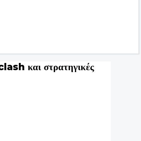
clash και στρατηγικές