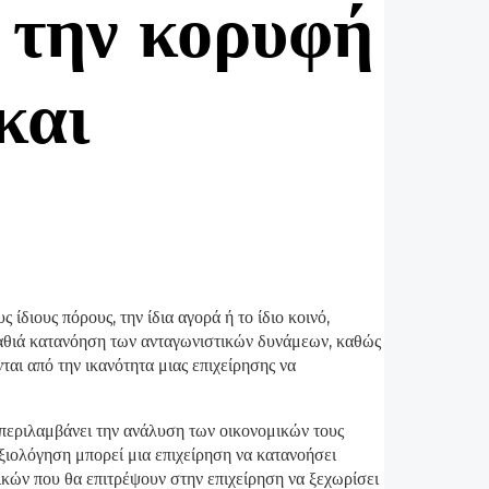
 την κορυφή
και
ίδιους πόρους, την ίδια αγορά ή το ίδιο κοινό,
 βαθιά κατανόηση των ανταγωνιστικών δυνάμεων, καθώς
ται από την ικανότητα μιας επιχείρησης να
 περιλαμβάνει την ανάλυση των οικονομικών τους
ξιολόγηση μπορεί μια επιχείρηση να κατανοήσει
ικών που θα επιτρέψουν στην επιχείρηση να ξεχωρίσει