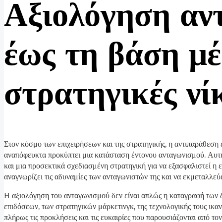
Αξιολόγηση αν
έως τη βάση μ
στρατηγικές νί
Στον κόσμο των επιχειρήσεων και της στρατηγικής, η αντιπαράθεση εί
αναπόφευκτα προκύπτει μια κατάσταση έντονου ανταγωνισμού. Αυτή
και μια προσεκτικά σχεδιασμένη στρατηγική για να εξασφαλιστεί η ε
αναγνωρίζει τις αδυναμίες των ανταγωνιστών της και να εκμεταλλεύετ
Η αξιολόγηση του ανταγωνισμού δεν είναι απλώς η καταγραφή των 
επιδόσεων, των στρατηγικών μάρκετινγκ, της τεχνολογικής τους ικα
πλήρως τις προκλήσεις και τις ευκαιρίες που παρουσιάζονται από τ