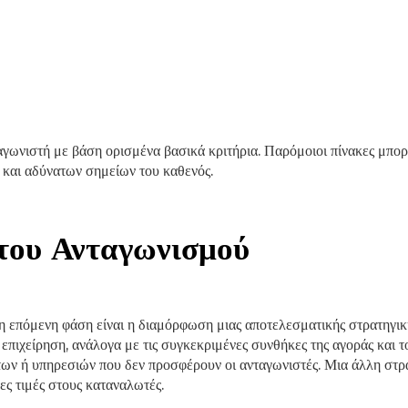
γωνιστή με βάση ορισμένα βασικά κριτήρια. Παρόμοιοι πίνακες μπορ
ν και αδύνατων σημείων του καθενός.
 του Ανταγωνισμού
 επόμενη φάση είναι η διαμόρφωση μιας αποτελεσματικής στρατηγική
επιχείρηση, ανάλογα με τις συγκεκριμένες συνθήκες της αγοράς και το
ν ή υπηρεσιών που δεν προσφέρουν οι ανταγωνιστές. Μια άλλη στρατ
ς τιμές στους καταναλωτές.