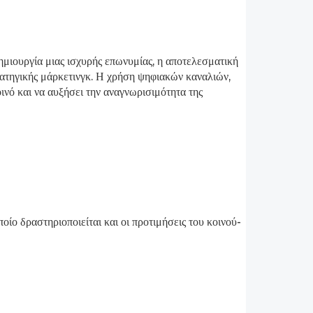
δημιουργία μιας ισχυρής επωνυμίας, η αποτελεσματική
ρατηγικής μάρκετινγκ. Η χρήση ψηφιακών καναλιών,
ινό και να αυξήσει την αναγνωρισιμότητα της
οίο δραστηριοποιείται και οι προτιμήσεις του κοινού-