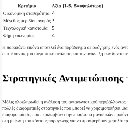
Κριτήριο
Αξία (1-5, 5=υψηλότερη)
Οικονομική σταθερότητα
4
Μέγεθος μεριδίου αγοράς
3
Τεχνολογική καινοτομία
5
Φήμη επωνυμίας
4
Η παραπάνω εικόνα αποτελεί ένα παράδειγμα αξιολόγησης ενός αντα
επιτρέποντας μια συγκριτική ανάλυση και την ανάδειξη των δυνατώ
Στρατηγικές Αντιμετώπισης
Μόλις ολοκληρωθεί η ανάλυση του ανταγωνιστικού περιβάλλοντος, η
πολλές διαφορετικές στρατηγικές που μπορεί να χρησιμοποιήσει μια 
διαφοροποίηση, που περιλαμβάνει την προσφορά μοναδικών προϊόντω
στη μείωση του κόστους παραγωγής για να προσφερθούν χαμηλότερε