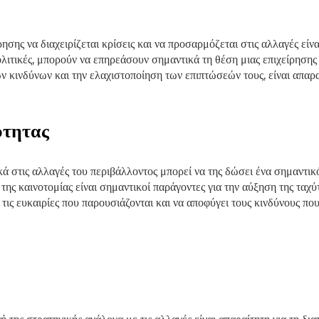
ρησης να διαχειρίζεται κρίσεις και να προσαρμόζεται στις αλλαγές εί
ολιτικές, μπορούν να επηρεάσουν σημαντικά τη θέση μιας επιχείρησης
ν κινδύνων και την ελαχιστοποίηση των επιπτώσεών τους, είναι απαρα
ύτητας
κά στις αλλαγές του περιβάλλοντος μπορεί να της δώσει ένα σημαντικ
ς καινοτομίας είναι σημαντικοί παράγοντες για την αύξηση της ταχύ
τις ευκαιρίες που παρουσιάζονται και να αποφύγει τους κινδύνους πο