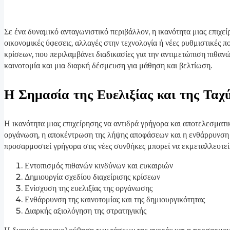
Σε ένα δυναμικό ανταγωνιστικό περιβάλλον, η ικανότητα μιας επιχεί
οικονομικές ύφεσεις, αλλαγές στην τεχνολογία ή νέες ρυθμιστικές π
κρίσεων, που περιλαμβάνει διαδικασίες για την αντιμετώπιση πιθανώ
καινοτομία και μια διαρκή δέσμευση για μάθηση και βελτίωση.
Η Σημασία της Ευελιξίας και της Ταχ
Η ικανότητα μιας επιχείρησης να αντιδρά γρήγορα και αποτελεσματι
οργάνωση, η αποκέντρωση της λήψης αποφάσεων και η ενθάρρυνση τη
προσαρμοστεί γρήγορα στις νέες συνθήκες μπορεί να εκμεταλλευτεί 
Εντοπισμός πιθανών κινδύνων και ευκαιριών
Δημιουργία σχεδίου διαχείρισης κρίσεων
Ενίσχυση της ευελιξίας της οργάνωσης
Ενθάρρυνση της καινοτομίας και της δημιουργικότητας
Διαρκής αξιολόγηση της στρατηγικής