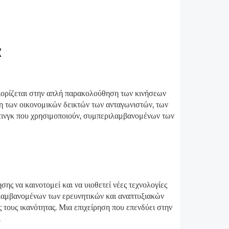
α
ριορίζεται στην απλή παρακολούθηση των κινήσεων
ση των οικονομικών δεικτών των ανταγωνιστών, των
ετινγκ που χρησιμοποιούν, συμπεριλαμβανομένων των
ης να καινοτομεί και να υιοθετεί νέες τεχνολογίες
ιλαμβανομένων των ερευνητικών και αναπτυξιακών
 τους ικανότητας. Μια επιχείρηση που επενδύει στην
.