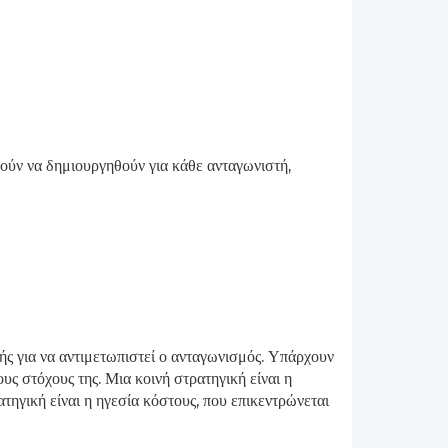
ούν να δημιουργηθούν για κάθε ανταγωνιστή,
ς για να αντιμετωπιστεί ο ανταγωνισμός. Υπάρχουν
υς στόχους της. Μια κοινή στρατηγική είναι η
ηγική είναι η ηγεσία κόστους, που επικεντρώνεται