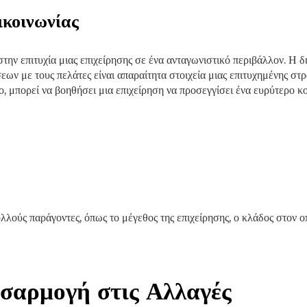
ικοινωνίας
στην επιτυχία μιας επιχείρησης σε ένα ανταγωνιστικό περιβάλλον. Η 
ν με τους πελάτες είναι απαραίτητα στοιχεία μιας επιτυχημένης στ
, μπορεί να βοηθήσει μια επιχείρηση να προσεγγίσει ένα ευρύτερο κο
λούς παράγοντες, όπως το μέγεθος της επιχείρησης, ο κλάδος στον οπ
σαρμογή στις Αλλαγές