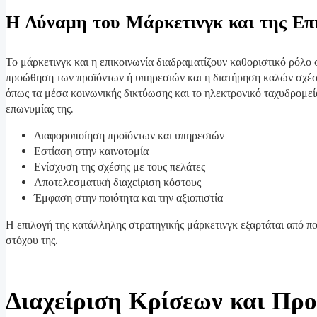
Η Δύναμη του Μάρκετινγκ και της Επ
Το μάρκετινγκ και η επικοινωνία διαδραματίζουν καθοριστικό ρόλο 
προώθηση των προϊόντων ή υπηρεσιών και η διατήρηση καλών σχέσεω
όπως τα μέσα κοινωνικής δικτύωσης και το ηλεκτρονικό ταχυδρομείο
επωνυμίας της.
Διαφοροποίηση προϊόντων και υπηρεσιών
Εστίαση στην καινοτομία
Ενίσχυση της σχέσης με τους πελάτες
Αποτελεσματική διαχείριση κόστους
Έμφαση στην ποιότητα και την αξιοπιστία
Η επιλογή της κατάλληλης στρατηγικής μάρκετινγκ εξαρτάται από πολ
στόχου της.
Διαχείριση Κρίσεων και Προ