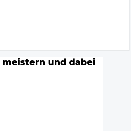
meistern und dabei