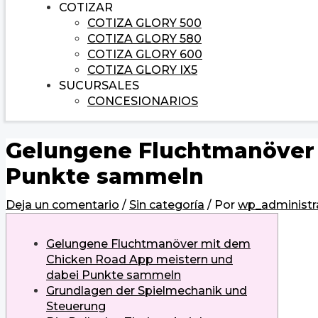
COTIZAR
COTIZA GLORY 500
COTIZA GLORY 580
COTIZA GLORY 600
COTIZA GLORY IX5
SUCURSALES
CONCESIONARIOS
Gelungene Fluchtmanöver 
Punkte sammeln
Deja un comentario
/
Sin categoría
/ Por
wp_administr
Gelungene Fluchtmanöver mit dem
Chicken Road App meistern und
dabei Punkte sammeln
Grundlagen der Spielmechanik und
Steuerung