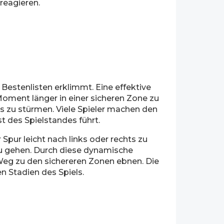
reagieren.
 Bestenlisten erklimmt. Eine effektive
 Moment länger in einer sicheren Zone zu
ts zu stürmen. Viele Spieler machen den
st des Spielstandes führt.
Spur leicht nach links oder rechts zu
 zu gehen. Durch diese dynamische
Weg zu den sichereren Zonen ebnen. Die
n Stadien des Spiels.