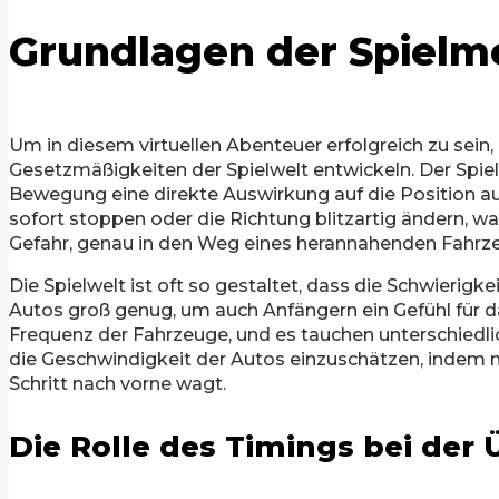
Grundlagen der Spielm
Um in diesem virtuellen Abenteuer erfolgreich zu sein
Gesetzmäßigkeiten der Spielwelt entwickeln. Der Spie
Bewegung eine direkte Auswirkung auf die Position auf
sofort stoppen oder die Richtung blitzartig ändern, 
Gefahr, genau in den Weg eines herannahenden Fahrzeu
Die Spielwelt ist oft so gestaltet, dass die Schwierig
Autos groß genug, um auch Anfängern ein Gefühl für d
Frequenz der Fahrzeuge, und es tauchen unterschiedl
die Geschwindigkeit der Autos einzuschätzen, indem
Schritt nach vorne wagt.
Die Rolle des Timings bei der