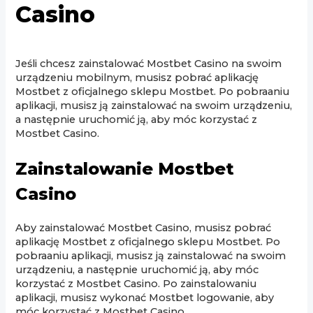
Casino
Jeśli chcesz zainstalować Mostbet Casino na swoim
urządzeniu mobilnym, musisz pobrać aplikację
Mostbet z oficjalnego sklepu Mostbet. Po pobraaniu
aplikacji, musisz ją zainstalować na swoim urządzeniu,
a następnie uruchomić ją, aby móc korzystać z
Mostbet Casino.
Zainstalowanie Mostbet
Casino
Aby zainstalować Mostbet Casino, musisz pobrać
aplikację Mostbet z oficjalnego sklepu Mostbet. Po
pobraaniu aplikacji, musisz ją zainstalować na swoim
urządzeniu, a następnie uruchomić ją, aby móc
korzystać z Mostbet Casino. Po zainstalowaniu
aplikacji, musisz wykonać Mostbet logowanie, aby
móc korzystać z Mostbet Casino.