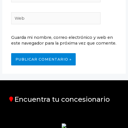
Web
Guarda mi nombre, correo electrónico y web en
este navegador para la próxima vez que comente.
Encuentra tu concesionario