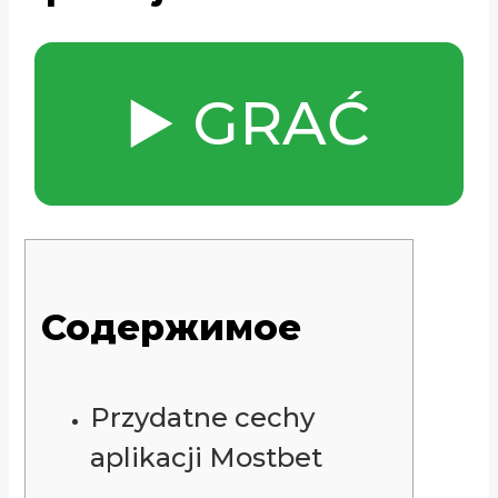
▶️ GRAĆ
Содержимое
Przydatne cechy
aplikacji Mostbet