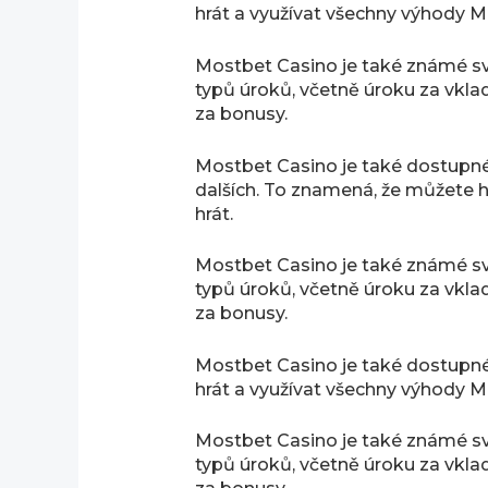
hrát a využívat všechny výhody M
Mostbet Casino je také známé svý
typů úroků, včetně úroku za vklad
za bonusy.
Mostbet Casino je také dostupn
dalších. To znamená, že můžete h
hrát.
Mostbet Casino je také známé svý
typů úroků, včetně úroku za vklad
za bonusy.
Mostbet Casino je také dostupné v
hrát a využívat všechny výhody M
Mostbet Casino je také známé svý
typů úroků, včetně úroku za vklad