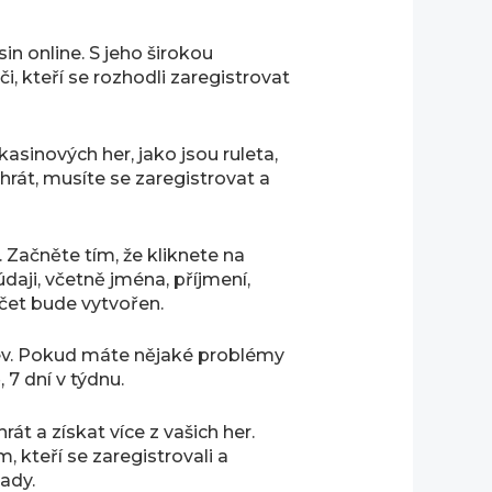
in online. S jeho širokou
i, kteří se rozhodli zaregistrovat
sinových her, jako jsou ruleta,
 hrát, musíte se zaregistrovat a
 Začněte tím, že kliknete na
aji, včetně jména, příjmení,
účet bude vytvořen.
lev. Pokud máte nějaké problémy
7 dní v týdnu.
 a získat více z vašich her.
 kteří se zaregistrovali a
lady.