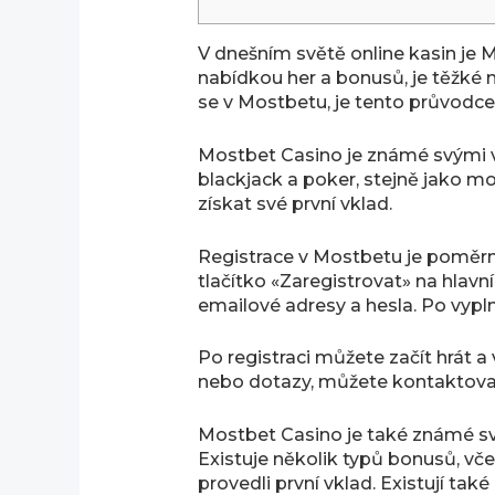
V dnešním světě online kasin je M
nabídkou her a bonusů, je těžké na
se v Mostbetu, je tento průvodce
Mostbet Casino je známé svými vy
blackjack a poker, stejně jako mod
získat své první vklad.
Registrace v Mostbetu je poměrně
tlačítko «Zaregistrovat» na hlavn
emailové adresy a hesla. Po vypln
Po registraci můžete začít hrát 
nebo dotazy, můžete kontaktovat
Mostbet Casino je také známé svý
Existuje několik typů bonusů, vče
provedli první vklad. Existují tak