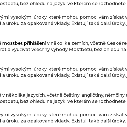
ostbetu, bez ohledu na jazyk, ve kterém se rozhodnete 
mi vysokými úroky, které mohou pomoci vám získat více
 a úroku za opakované vklady. Existují také další úroky, 
é
mostbet přihlášení
v několika zemích, včetně České re
rát a využívat všechny výhody Mostbetu, bez ohledu na
mi vysokými úroky, které mohou pomoci vám získat více
 a úroku za opakované vklady. Existují také další úroky, 
 několika jazycích, včetně češtiny, angličtiny, němčiny
ostbetu, bez ohledu na jazyk, ve kterém se rozhodnete 
mi vysokými úroky, které mohou pomoci vám získat více
 a úroku za opakované vklady. Existují také další úroky, 