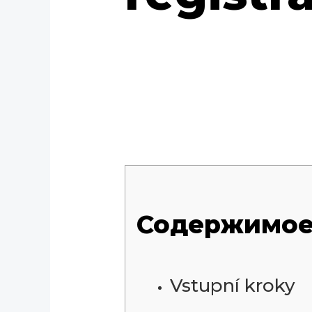
Содержимо
Vstupní kroky