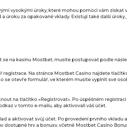
mi vysokými úroky, které mohou pomoci vám získat více
 a úroku za opakované vklady. Existují také další úroky, 
 se na kasinu Mostbet, musíte postupovat podle násled
 registrace. Na stránce Mostbet Casino najdete tlačítko
tko se otevře formulář, ve kterém musíte vyplnit své osob
knout na tlačítko «Registrovat». Po úspěšném registraci
dkaz v tomto e-mailu, aby aktivovali váš účet.
d a aktivovat svůj účet. Po provedení prvního vkladu a 
ny dostupné hry a bonusy, včetně Mostbet Casino Bonu