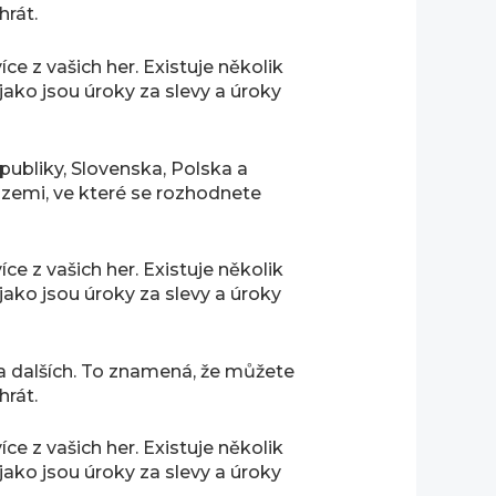
hrát.
 z vašich her. Existuje několik
jako jsou úroky za slevy a úroky
publiky, Slovenska, Polska a
 zemi, ve které se rozhodnete
 z vašich her. Existuje několik
jako jsou úroky za slevy a úroky
 a dalších. To znamená, že můžete
hrát.
 z vašich her. Existuje několik
jako jsou úroky za slevy a úroky