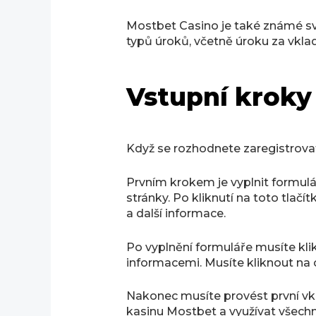
Mostbet Casino je také známé svý
typů úroků, včetně úroku za vklad
Vstupní kroky
Když se rozhodnete zaregistrovat
Prvním krokem je vyplnit formulář
stránky. Po kliknutí na toto tlačí
a další informace.
Po vyplnění formuláře musíte kli
informacemi. Musíte kliknout na o
Nakonec musíte provést první vkla
kasinu Mostbet a využívat všech