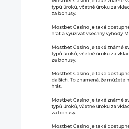
Mostbet Casino je také známé svý
typů úroků, včetně úroku za vklad
za bonusy.
Mostbet Casino je také dostupné v
hrát a využívat všechny výhody M
Mostbet Casino je také známé svý
typů úroků, včetně úroku za vklad
za bonusy.
Mostbet Casino je také dostupn
dalších. To znamená, že můžete h
hrát.
Mostbet Casino je také známé svý
typů úroků, včetně úroku za vklad
za bonusy.
Mostbet Casino je také dostupné v