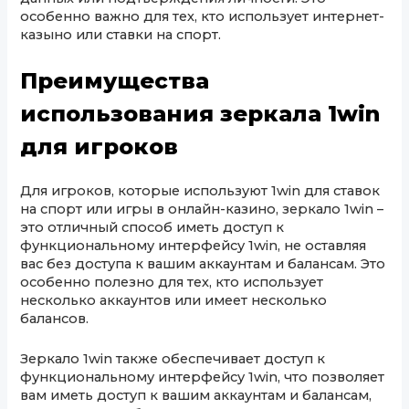
особенно важно для тех, кто использует интернет-
казыно или ставки на спорт.
Преимущества
использования зеркала 1win
для игроков
Для игроков, которые используют 1win для ставок
на спорт или игры в онлайн-казино, зеркало 1win –
это отличный способ иметь доступ к
функциональному интерфейсу 1win, не оставляя
вас без доступа к вашим аккаунтам и балансам. Это
особенно полезно для тех, кто использует
несколько аккаунтов или имеет несколько
балансов.
Зеркало 1win также обеспечивает доступ к
функциональному интерфейсу 1win, что позволяет
вам иметь доступ к вашим аккаунтам и балансам,