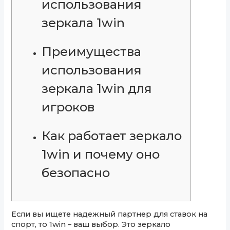
использования
зеркала 1win
Преимущества
использования
зеркала 1win для
игроков
Как работает зеркало
1win и почему оно
безопасно
Если вы ищете надежный партнер для ставок на
спорт, то 1win – ваш выбор. Это зеркало