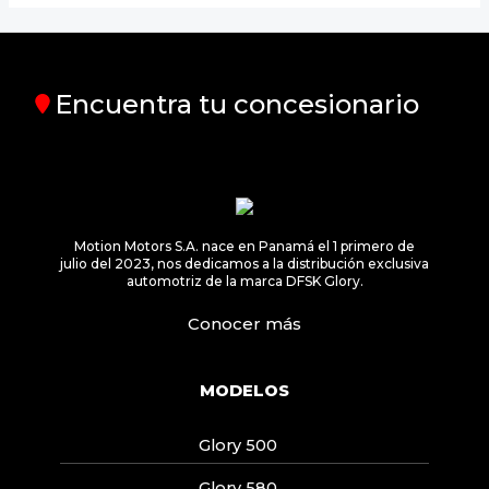
Encuentra tu concesionario
Motion Motors S.A. nace en Panamá el 1 primero de
julio del 2023, nos dedicamos a la distribución exclusiva
automotriz de la marca DFSK Glory.
Conocer más
MODELOS
Glory 500
Glory 580