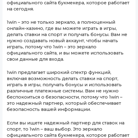
официального сайта букмекера, которое работает
на сегодня.
1win – это не только зеркало, а полноценный
онлайн-казино, где вы можете играть в игры,
делать ставки на спорт и получать бонусы. Вам не
нужно создавать новый аккаунт, чтобы начать
играть, потому что 1win – это зеркало
официального сайта, и вы можете использовать
свои данные для входа.
1win предлагает широкий спектр функций,
включая возможность делать ставки на спорт,
играть в игры, получать бонусы и использовать
различные платежные системы. Вам не нужно
беспокоиться о безопасности, потому что 1win –
это надежный партнер, который обеспечивает
безопасность вашей информации.
Если вы ищете надежный партнер для ставок на
спорт, то 1win – ваш выбор. Это зеркало
официального сайта букмекера, которое работает