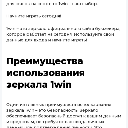
для ставок на спорт, то 1win – ваш выбор.
Начните играть сегодня!
1win – это зеркало официального сайта букмекера,
которое работает на сегодня. Используйте свои
данные для входа и начните играть!
Преимущества
использования
зеркала 1win
Один из главных преимуществ использования
зеркала 1win – это безопасность. Зеркало
обеспечивает безопасный доступ к вашим данным
и средствам, не требуя от вас ввода личных
данных или подтверждения личности. Это