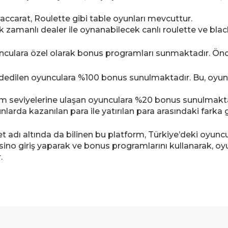
accarat, Roulette gibi table oyunları mevcuttur.
k zamanlı dealer ile oynanabilecek canlı roulette ve bla
culara özel olarak bonus programları sunmaktadır. Önce
dedilen oyunculara %100 bonus sunulmaktadır. Bu, oyuncun
ırım seviyelerine ulaşan oyunculara %20 bonus sunulmakta
unlarda kazanılan para ile yatırılan para arasındaki far
dı altında da bilinen bu platform, Türkiye’deki oyuncul
o giriş yaparak ve bonus programlarını kullanarak, oyun
.