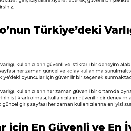
Mostbet giriş sayfasını ziyaret ederek, güvenli bir şekilde
rsiniz.
’nun Türkiye’deki Varlığı
lığı, kullanıcıların güvenli ve istikrarlı bir deneyim alab
 sayfası her zaman güncel ve kolay kullanıma sunulmak
kiye’deki oyuncular için güvenilir bir seçenek sunmaktad
arlığı, kullanıcıların her zaman güvenli bir ortamda oyn
nin istikrarlı olması, kullanıcıların güvenilir bir deneyim
güncel giriş sayfası her zaman kullanıcılarına en iyisi su
 için En Güvenli ve En İ