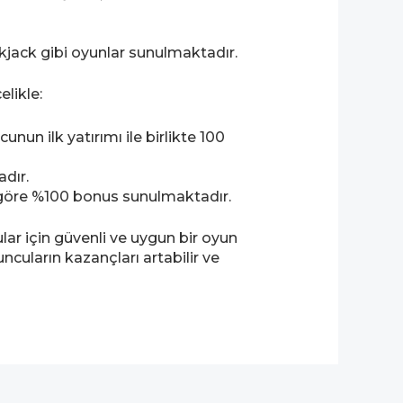
ckjack gibi oyunlar sunulmaktadır.
likle:
un ilk yatırımı ile birlikte 100
dır.
ka göre %100 bonus sunulmaktadır.
ar için güvenli ve uygun bir oyun
cuların kazançları artabilir ve