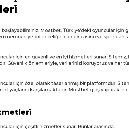
leri
aşlayabilirsiniz. Mostbet, Türkiye’deki oyuncular için g
ri memnuniyetini önceliğe alan bir casino ve spor bahis
lar için en güvenli ve en iyi hizmetleri sunar. Sitemiz, k
 Güvenlik önlemleriyle, verilerinizi koruyoruz ve her tür 
cular için özel olarak tasarlanmış bir platformdur. Site
 ihtiyaçlarını karşılamaktadır. Mostbet giriş yaparak, en
zmetleri
ular için çeşitli hizmetler sunar. Bunlar arasında: