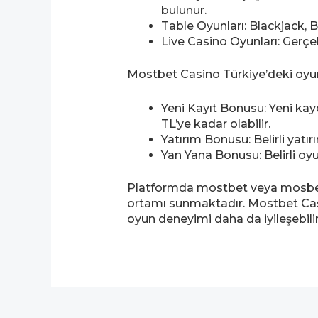
bulunur.
Table Oyunları: Blackjack, B
Live Casino Oyunları: Gerçe
Mostbet Casino Türkiye’deki oyun
Yeni Kayıt Bonusu: Yeni kay
TL’ye kadar olabilir.
Yatırım Bonusu: Belirli yat
Yan Yana Bonusu: Belirli oy
Platformda mostbet veya mosbet a
ortamı sunmaktadır. Mostbet Casin
oyun deneyimi daha da iyileşebilir