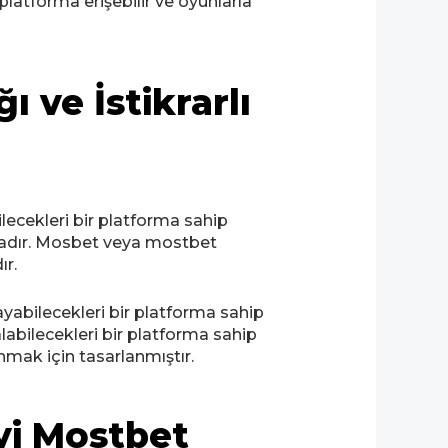
 platforma erişebilir ve oyunlarla
 ve İstikrarlı
ilecekleri bir platforma sahip
tadır. Mosbet veya mostbet
ır.
ayabilecekleri bir platforma sahip
 alabilecekleri bir platforma sahip
nmak için tasarlanmıştır.
yi Mostbet