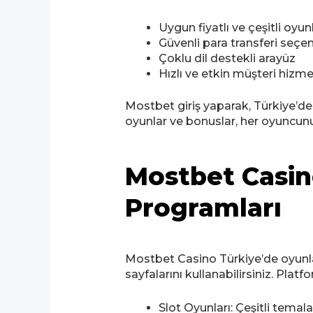
Uygun fiyatlı ve çeşitli oyun
Güvenli para transferi seçen
Çoklu dil destekli arayüz
Hızlı ve etkin müşteri hizme
Mostbet giriş yaparak, Türkiye’dek
oyunlar ve bonuslar, her oyuncunun
Mostbet Casin
Programları
Mostbet Casino Türkiye’de oyunla
sayfalarını kullanabilirsiniz. Plat
Slot Oyunları: Çeşitli temal