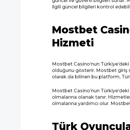
güncel ve güvenli bilgileri sunar. 
ilgili güncel bilgileri kontrol edebili
Mostbet Casino
Hizmeti
Mostbet Casino’nun Türkiye’deki var
olduğunu gösterir. Mostbet giriş
olarak da bilinen bu platform, Tür
Mostbet Casino’nun Türkiye’deki v
olmalarına olanak tanır. Hizmetleri
olmalarına yardımcı olur. Mostbet 
Türk Oyuncular