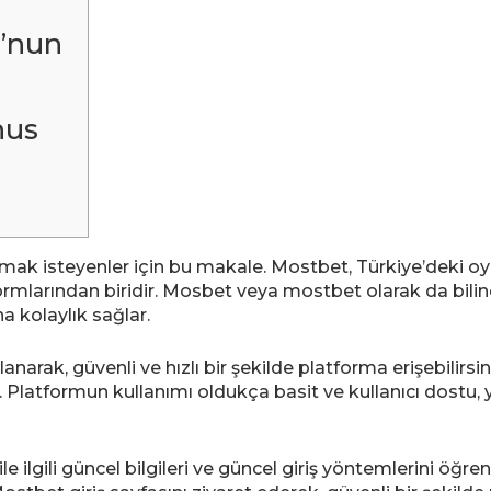
’nun
nus
ulmak isteyenler için bu makale. Mostbet, Türkiye’deki oy
rmlarından biridir. Mosbet veya mostbet olarak da biline
a kolaylık sağlar.
anarak, güvenli ve hızlı bir şekilde platforma erişebilirsin
iz. Platformun kullanımı oldukça basit ve kullanıcı dostu, 
le ilgili güncel bilgileri ve güncel giriş yöntemlerini öğr