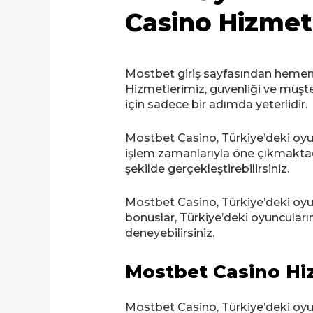
Casino Hizmet
Mostbet giriş sayfasından hemen b
Hizmetlerimiz, güvenliği ve müşte
için sadece bir adımda yeterlidir.
Mostbet Casino, Türkiye’deki oyuncu
işlem zamanlarıyla öne çıkmaktadır.
şekilde gerçekleştirebilirsiniz.
Mostbet Casino, Türkiye’deki oyun
bonuslar, Türkiye’deki oyuncuların
deneyebilirsiniz.
Mostbet Casino Hi
Mostbet Casino, Türkiye’deki oyunc