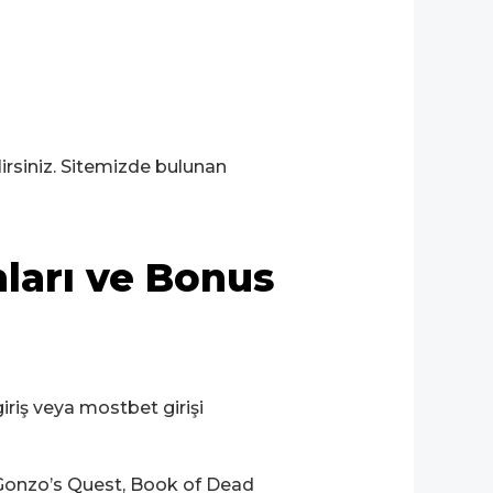
lirsiniz. Sitemizde bulunan
ları ve Bonus
riş veya mostbet girişi
t, Gonzo’s Quest, Book of Dead