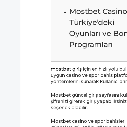
Mostbet Casino
Türkiye’deki
Oyunları ve Bo
Programları
mostbet giriş
için en hızlı yolu b
uygun casino ve spor bahis platfo
yöntemlerini sunarak kullanıcıların
Mostbet güncel giriş sayfasını kull
şifrenizi girerek giriş yapabilirsin
seçenek olabilir.
Mostbet casino ve spor bahisleri i