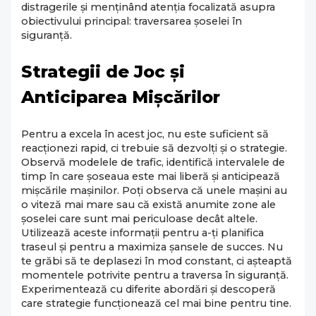
distragerile și menținând atenția focalizată asupra
obiectivului principal: traversarea șoselei în
siguranță.
Strategii de Joc și
Anticiparea Mișcărilor
Pentru a excela în acest joc, nu este suficient să
reacționezi rapid, ci trebuie să dezvolți și o strategie.
Observă modelele de trafic, identifică intervalele de
timp în care șoseaua este mai liberă și anticipează
mișcările mașinilor. Poți observa că unele mașini au
o viteză mai mare sau că există anumite zone ale
șoselei care sunt mai periculoase decât altele.
Utilizează aceste informații pentru a-ți planifica
traseul și pentru a maximiza șansele de succes. Nu
te grăbi să te deplasezi în mod constant, ci așteaptă
momentele potrivite pentru a traversa în siguranță.
Experimentează cu diferite abordări și descoperă
care strategie funcționează cel mai bine pentru tine.