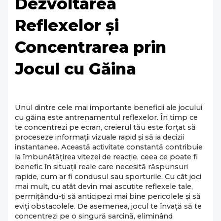
Dezvoltarea
Reflexelor și
Concentrarea prin
Jocul cu Găina
Unul dintre cele mai importante beneficii ale jocului
cu găina este antrenamentul reflexelor. În timp ce
te concentrezi pe ecran, creierul tău este forțat să
proceseze informații vizuale rapid și să ia decizii
instantanee. Această activitate constantă contribuie
la îmbunătățirea vitezei de reacție, ceea ce poate fi
benefic în situații reale care necesită răspunsuri
rapide, cum ar fi condusul sau sporturile. Cu cât joci
mai mult, cu atât devin mai ascuțite reflexele tale,
permițându-ți să anticipezi mai bine pericolele și să
eviți obstacolele. De asemenea, jocul te învață să te
concentrezi pe o singură sarcină, eliminând