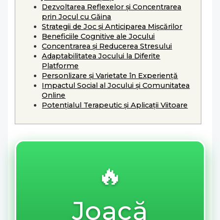
Dezvoltarea Reflexelor și Concentrarea
prin Jocul cu Găina
Strategii de Joc și Anticiparea Mișcărilor
Beneficiile Cognitive ale Jocului
Concentrarea și Reducerea Stresului
Adaptabilitatea Jocului la Diferite
Platforme
Personlizare și Varietate în Experiență
Impactul Social al Jocului și Comunitatea
Online
Potențialul Terapeutic și Aplicații Viitoare
🔥
Joacă