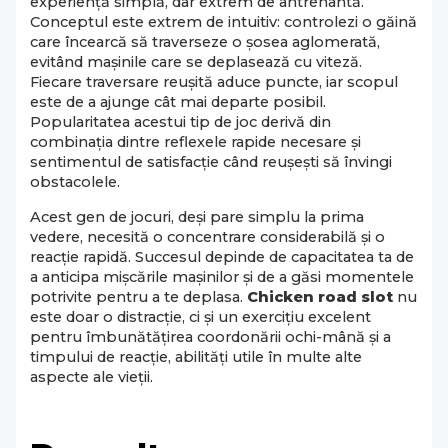
experiență simplă, dar extrem de antrenantă.
Conceptul este extrem de intuitiv: controlezi o găină
care încearcă să traverseze o șosea aglomerată,
evitând mașinile care se deplasează cu viteză.
Fiecare traversare reușită aduce puncte, iar scopul
este de a ajunge cât mai departe posibil.
Popularitatea acestui tip de joc derivă din
combinația dintre reflexele rapide necesare și
sentimentul de satisfacție când reușești să învingi
obstacolele.
Acest gen de jocuri, deși pare simplu la prima
vedere, necesită o concentrare considerabilă și o
reacție rapidă. Succesul depinde de capacitatea ta de
a anticipa mișcările mașinilor și de a găsi momentele
potrivite pentru a te deplasa.
Chicken road slot
nu
este doar o distracție, ci și un exercițiu excelent
pentru îmbunătățirea coordonării ochi-mână și a
timpului de reacție, abilități utile în multe alte
aspecte ale vieții.