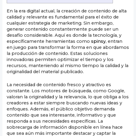
En la era digital actual, la creación de contenido de alta
calidad y relevante es fundamental para el éxito de
cualquier estrategia de marketing. Sin embargo,
generar contenido constantemente puede ser un
desafío considerable. Aquí es donde la tecnología, y
específicamente herramientas como
spinsy
, entran
en juego para transformar la forma en que abordamos
la producción de contenido. Estas soluciones
innovadoras permiten optimizar el tiempo y los
recursos, manteniendo al mismo tiempo la calidad y la
originalidad del material publicado.
La necesidad de contenido fresco y atractivo es
constante. Los motores de búsqueda, como Google,
valoran la originalidad y la relevancia, lo que obliga a los
creadores a estar siempre buscando nuevas ideas y
enfoques. Además, el público objetivo demanda
contenido que sea interesante, informativo y que
responda a sus necesidades específicas. La
sobrecarga de información disponible en línea hace
que sea aún más importante destacar y captar la