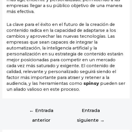
empresas llegar a su público objetivo de una manera
más efectiva.
La clave para el éxito en el futuro de la creación de
contenido radica en la capacidad de adaptarse a los
cambios y aprovechar las nuevas tecnologías. Las
empresas que sean capaces de integrar la
automatización, la inteligencia artificial y la
personalización en su estrategia de contenido estarán
mejor posicionadas para competir en un mercado
cada vez más saturado y exigente. El contenido de
calidad, relevante y personalizado seguirá siendo el
factor más importante para atraer y retener a la
audiencia, y las herramientas como
spinsy
pueden ser
un aliado valioso en este proceso.
←
Entrada
Entrada
anterior
siguiente
→