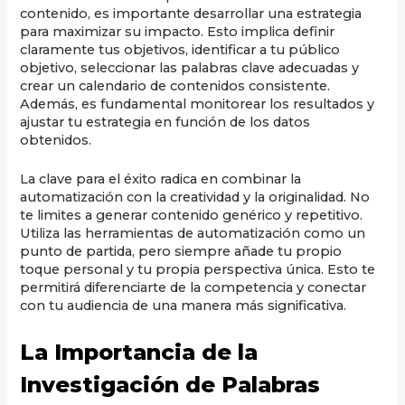
contenido, es importante desarrollar una estrategia
para maximizar su impacto. Esto implica definir
claramente tus objetivos, identificar a tu público
objetivo, seleccionar las palabras clave adecuadas y
crear un calendario de contenidos consistente.
Además, es fundamental monitorear los resultados y
ajustar tu estrategia en función de los datos
obtenidos.
La clave para el éxito radica en combinar la
automatización con la creatividad y la originalidad. No
te limites a generar contenido genérico y repetitivo.
Utiliza las herramientas de automatización como un
punto de partida, pero siempre añade tu propio
toque personal y tu propia perspectiva única. Esto te
permitirá diferenciarte de la competencia y conectar
con tu audiencia de una manera más significativa.
La Importancia de la
Investigación de Palabras