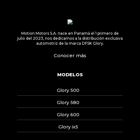
Motion Motors S.A. nace en Panamá el 1 primero de
julio del 2023, nos dedicamos a la distribución exclusiva
automotriz de la marca DFSK Glory.
Conocer más
MODELOS
Glory 500
Glory 580
Glory 600
Glory ix5