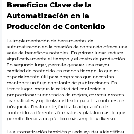
Beneficios Clave de la
Automatización en la
Producción de Contenido
La implementación de herramientas de
automatización en la creación de contenido ofrece una
serie de beneficios notables. En primer lugar, reduce
significativamente el tiempo y el costo de producción.
En segundo lugar, permite generar una mayor
cantidad de contenido en menos tiempo, lo que es
especialmente útil para empresas que necesitan
mantener un flujo constante de publicaciones. En
tercer lugar, mejora la calidad del contenido al
proporcionar sugerencias de mejora, corregir errores
gramaticales y optimizar el texto para los motores de
búsqueda. Finalmente, facilita la adaptación del
contenido a diferentes formatos y plataformas, lo que
permite llegar a un público más amplio y diverso.
La automatización también puede ayudar a identificar