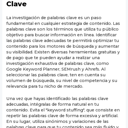
Clave
La investigación de palabras clave es un paso
fundamental en cualquier estrategia de contenido. Las
palabras clave son los términos que utiliza tu público
objetivo para buscar información en línea. Identificar
las palabras clave adecuadas te permitirá optimizar tu
contenido para los motores de búsqueda y aumentar
su visibilidad. Existen diversas herramientas gratuitas y
de pago que te pueden ayudar a realizar una
investigación exhaustiva de palabras clave, como
Google Keyword Planner, SEMrush y Ahrefs. Al
seleccionar las palabras clave, ten en cuenta su
volumen de búsqueda, su nivel de competencia y su
relevancia para tu nicho de mercado.
Una vez que hayas identificado las palabras clave
adecuadas, intégralas de forma natural en tu
contenido. Evita el "keyword stuffing", que consiste en
repetir las palabras clave de forma excesiva y artificial.
En su lugar, utiliza sinónimos y variaciones de las
palabras clave para que tu contenido sea más fluido y