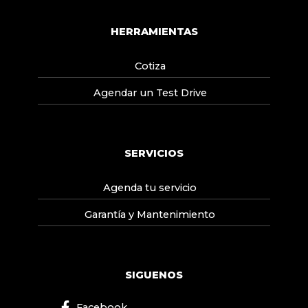
HERRAMIENTAS
Cotiza
Agendar un Test Drive
SERVICIOS
Agenda tu servicio
Garantía y Mantenimiento
SIGUENOS
Facebook