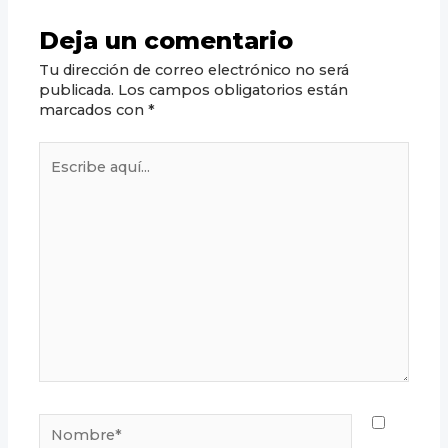
Deja un comentario
Tu dirección de correo electrónico no será
publicada.
Los campos obligatorios están
marcados con
*
Escribe
aquí...
Nombre*