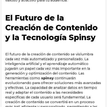
valioso y atractivo para tu audiencia.
El Futuro de la
Creación de Contenido
y la Tecnología Spinsy
El futuro de la creación de contenido se vislumbra
cada vez más automatizado y personalizado. La
inteligencia artificial y el aprendizaje automático
jugarán un papel cada vez más importante en la
generación y optimización del contenido. Las
herramientas como
spinsy
continuarán
evolucionando para ofrecer soluciones más avanzadas
y efectivas. La capacidad de analizar datos en tiempo
real y adaptar el contenido a las necesidades
específicas de cada usuario será fundamental. La
creación de contenido se convertirá en un proceso
más ágil, eficiente y personalizado, permitiendo a las