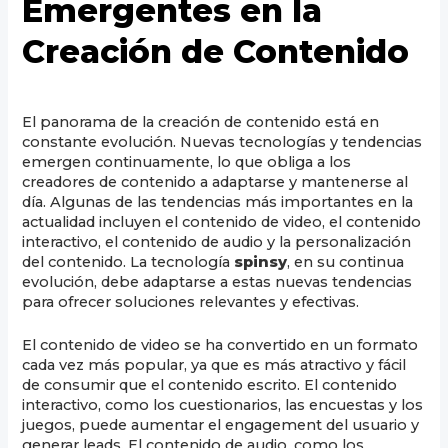
Emergentes en la
Creación de Contenido
El panorama de la creación de contenido está en
constante evolución. Nuevas tecnologías y tendencias
emergen continuamente, lo que obliga a los
creadores de contenido a adaptarse y mantenerse al
día. Algunas de las tendencias más importantes en la
actualidad incluyen el contenido de video, el contenido
interactivo, el contenido de audio y la personalización
del contenido. La tecnología
spinsy
, en su continua
evolución, debe adaptarse a estas nuevas tendencias
para ofrecer soluciones relevantes y efectivas.
El contenido de video se ha convertido en un formato
cada vez más popular, ya que es más atractivo y fácil
de consumir que el contenido escrito. El contenido
interactivo, como los cuestionarios, las encuestas y los
juegos, puede aumentar el engagement del usuario y
generar leads. El contenido de audio, como los