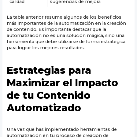
calidad
sugerencias de mejora
La tabla anterior resume algunos de los beneficios
más importantes de la automatización en la creación
de contenido. Es importante destacar que la
automatización no es una solución mágica, sino una
herramienta que debe utilizarse de forma estratégica
para lograr los mejores resultados.
Estrategias para
Maximizar el Impacto
de tu Contenido
Automatizado
Una vez que has implementado herramientas de
automatización en tu proceso de creación de