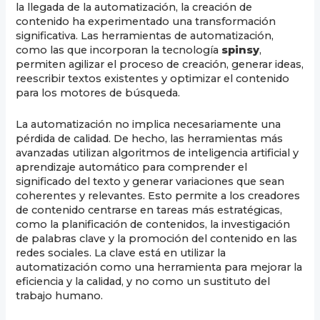
la llegada de la automatización, la creación de
contenido ha experimentado una transformación
significativa. Las herramientas de automatización,
como las que incorporan la tecnología
spinsy
,
permiten agilizar el proceso de creación, generar ideas,
reescribir textos existentes y optimizar el contenido
para los motores de búsqueda.
La automatización no implica necesariamente una
pérdida de calidad. De hecho, las herramientas más
avanzadas utilizan algoritmos de inteligencia artificial y
aprendizaje automático para comprender el
significado del texto y generar variaciones que sean
coherentes y relevantes. Esto permite a los creadores
de contenido centrarse en tareas más estratégicas,
como la planificación de contenidos, la investigación
de palabras clave y la promoción del contenido en las
redes sociales. La clave está en utilizar la
automatización como una herramienta para mejorar la
eficiencia y la calidad, y no como un sustituto del
trabajo humano.