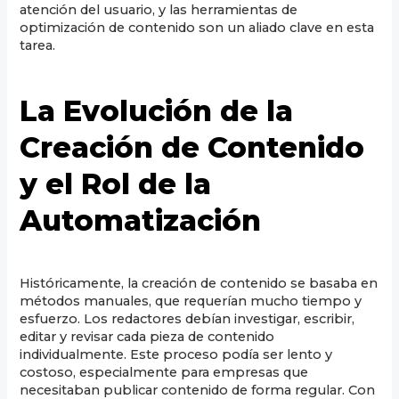
atención del usuario, y las herramientas de
optimización de contenido son un aliado clave en esta
tarea.
La Evolución de la
Creación de Contenido
y el Rol de la
Automatización
Históricamente, la creación de contenido se basaba en
métodos manuales, que requerían mucho tiempo y
esfuerzo. Los redactores debían investigar, escribir,
editar y revisar cada pieza de contenido
individualmente. Este proceso podía ser lento y
costoso, especialmente para empresas que
necesitaban publicar contenido de forma regular. Con