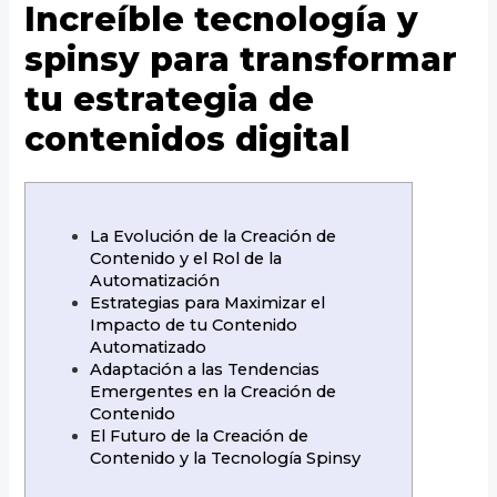
Increíble tecnología y
spinsy para transformar
tu estrategia de
contenidos digital
La Evolución de la Creación de
Contenido y el Rol de la
Automatización
Estrategias para Maximizar el
Impacto de tu Contenido
Automatizado
Adaptación a las Tendencias
Emergentes en la Creación de
Contenido
El Futuro de la Creación de
Contenido y la Tecnología Spinsy