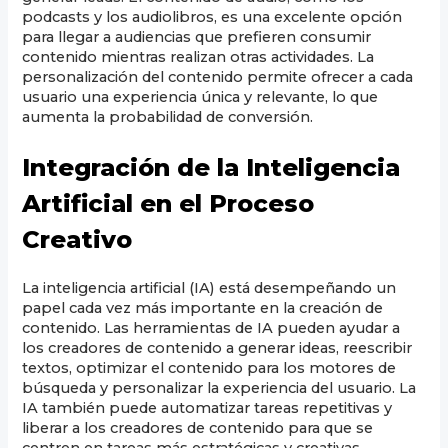
podcasts y los audiolibros, es una excelente opción
para llegar a audiencias que prefieren consumir
contenido mientras realizan otras actividades. La
personalización del contenido permite ofrecer a cada
usuario una experiencia única y relevante, lo que
aumenta la probabilidad de conversión.
Integración de la Inteligencia
Artificial en el Proceso
Creativo
La inteligencia artificial (IA) está desempeñando un
papel cada vez más importante en la creación de
contenido. Las herramientas de IA pueden ayudar a
los creadores de contenido a generar ideas, reescribir
textos, optimizar el contenido para los motores de
búsqueda y personalizar la experiencia del usuario. La
IA también puede automatizar tareas repetitivas y
liberar a los creadores de contenido para que se