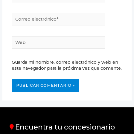
Correo
electrónico*
Web
Guarda mi nombre, correo electrónico y web en
este navegador para la próxima vez que comente.
Encuentra tu concesionario