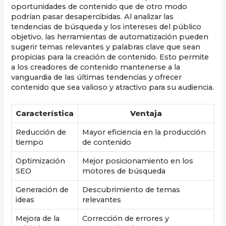
oportunidades de contenido que de otro modo
podrían pasar desapercibidas. Al analizar las
tendencias de búsqueda y los intereses del público
objetivo, las herramientas de automatización pueden
sugerir temas relevantes y palabras clave que sean
propicias para la creación de contenido. Esto permite
a los creadores de contenido mantenerse a la
vanguardia de las últimas tendencias y ofrecer
contenido que sea valioso y atractivo para su audiencia.
Característica
Ventaja
Reducción de
Mayor eficiencia en la producción
tiempo
de contenido
Optimización
Mejor posicionamiento en los
SEO
motores de búsqueda
Generación de
Descubrimiento de temas
ideas
relevantes
Mejora de la
Corrección de errores y