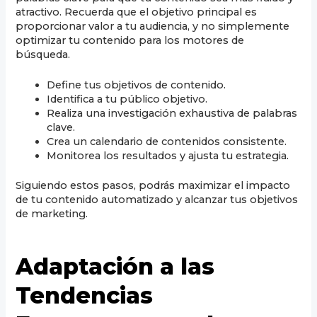
atractivo. Recuerda que el objetivo principal es
proporcionar valor a tu audiencia, y no simplemente
optimizar tu contenido para los motores de
búsqueda.
Define tus objetivos de contenido.
Identifica a tu público objetivo.
Realiza una investigación exhaustiva de palabras
clave.
Crea un calendario de contenidos consistente.
Monitorea los resultados y ajusta tu estrategia.
Siguiendo estos pasos, podrás maximizar el impacto
de tu contenido automatizado y alcanzar tus objetivos
de marketing.
Adaptación a las
Tendencias