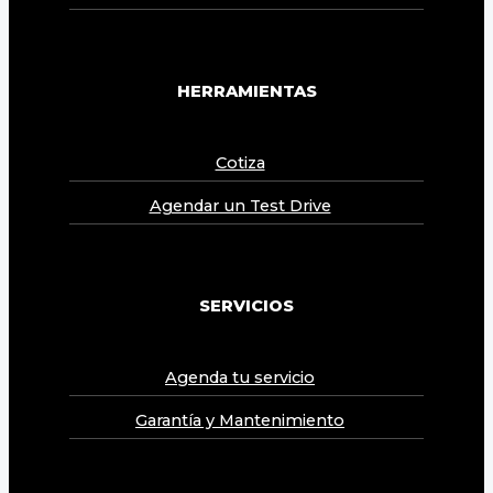
HERRAMIENTAS
Cotiza
Agendar un Test Drive
SERVICIOS
Agenda tu servicio
Garantía y Mantenimiento