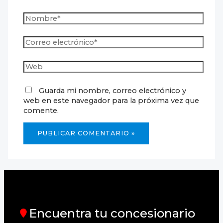
Guarda mi nombre, correo electrónico y
web en este navegador para la próxima vez que
comente.
Encuentra tu concesionario