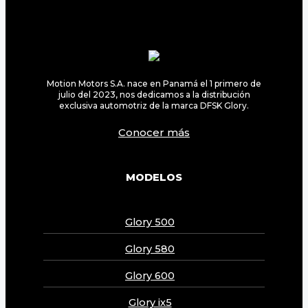
Motion Motors S.A. nace en Panamá el 1 primero de
julio del 2023, nos dedicamos a la distribución
exclusiva automotriz de la marca DFSK Glory.
Conocer más
MODELOS
Glory 500
Glory 580
Glory 600
Glory ix5