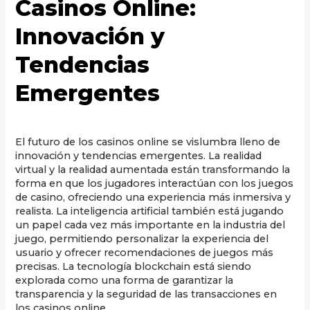
Casinos Online:
Innovación y
Tendencias
Emergentes
El futuro de los casinos online se vislumbra lleno de
innovación y tendencias emergentes. La realidad
virtual y la realidad aumentada están transformando la
forma en que los jugadores interactúan con los juegos
de casino, ofreciendo una experiencia más inmersiva y
realista. La inteligencia artificial también está jugando
un papel cada vez más importante en la industria del
juego, permitiendo personalizar la experiencia del
usuario y ofrecer recomendaciones de juegos más
precisas. La tecnología blockchain está siendo
explorada como una forma de garantizar la
transparencia y la seguridad de las transacciones en
los casinos online.