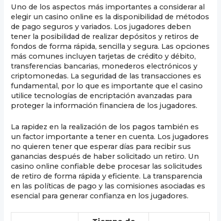
Uno de los aspectos más importantes a considerar al
elegir un casino online es la disponibilidad de métodos
de pago seguros y variados. Los jugadores deben
tener la posibilidad de realizar depósitos y retiros de
fondos de forma rápida, sencilla y segura. Las opciones
más comunes incluyen tarjetas de crédito y débito,
transferencias bancarias, monederos electrónicos y
criptomonedas. La seguridad de las transacciones es
fundamental, por lo que es importante que el casino
utilice tecnologías de encriptación avanzadas para
proteger la información financiera de los jugadores.
La rapidez en la realización de los pagos también es
un factor importante a tener en cuenta. Los jugadores
no quieren tener que esperar días para recibir sus
ganancias después de haber solicitado un retiro. Un
casino online confiable debe procesar las solicitudes
de retiro de forma rápida y eficiente. La transparencia
en las políticas de pago y las comisiones asociadas es
esencial para generar confianza en los jugadores.