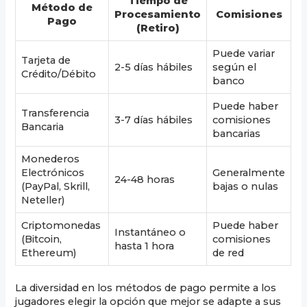
Tiempo de
Método de
Procesamiento
Comisiones
Pago
(Retiro)
Puede variar
Tarjeta de
2-5 días hábiles
según el
Crédito/Débito
banco
Puede haber
Transferencia
3-7 días hábiles
comisiones
Bancaria
bancarias
Monederos
Electrónicos
Generalmente
24-48 horas
(PayPal, Skrill,
bajas o nulas
Neteller)
Criptomonedas
Puede haber
Instantáneo o
(Bitcoin,
comisiones
hasta 1 hora
Ethereum)
de red
La diversidad en los métodos de pago permite a los
jugadores elegir la opción que mejor se adapte a sus