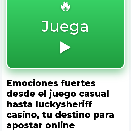
🔥
Juega
▶️
Emociones fuertes
desde el juego casual
hasta luckysheriff
casino, tu destino para
apostar online