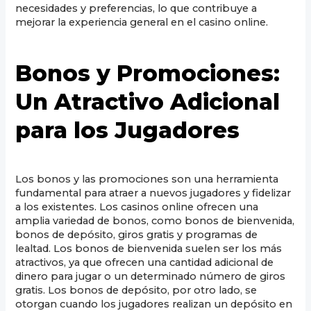
necesidades y preferencias, lo que contribuye a
mejorar la experiencia general en el casino online.
Bonos y Promociones:
Un Atractivo Adicional
para los Jugadores
Los bonos y las promociones son una herramienta
fundamental para atraer a nuevos jugadores y fidelizar
a los existentes. Los casinos online ofrecen una
amplia variedad de bonos, como bonos de bienvenida,
bonos de depósito, giros gratis y programas de
lealtad. Los bonos de bienvenida suelen ser los más
atractivos, ya que ofrecen una cantidad adicional de
dinero para jugar o un determinado número de giros
gratis. Los bonos de depósito, por otro lado, se
otorgan cuando los jugadores realizan un depósito en