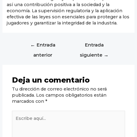
así una contribución positiva a la sociedad y la
economía. La supervisión regulatoria y la aplicación
efectiva de las leyes son esenciales para proteger a los
jugadores y garantizar la integridad de la industria.
←
Entrada
Entrada
anterior
siguiente
→
Deja un comentario
Tu dirección de correo electrónico no será
publicada.
Los campos obligatorios están
marcados con
*
Escribe
aquí...