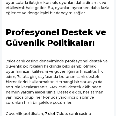
oyuncularla iletişim kurarak, oyunları daha dinamik ve
etkileşimli hale getirir. Bu, oyunları oynarken daha fazla
eğlence ve dengeleyici bir deneyim sağlar.
Profesyonel Destek ve
Güvenlik Politikaları
7slot canlı casino deneyiminde profesyonel destek ve
güvenlik politikaları hakkında bilgi sahibi olmak,
oyunlarınızın kalitesini ve güvenliğini artıracaktır. İlk
adım, 7slots giriş sayfasında bulunan canlı destek
hizmetlerini kullanmaktır. Herhangi bir sorun ya da
sorunla karşılaşırsanız, 24/7 canlı destek ekibinden
hemen yardım alabilirsiniz. Destek ekibi, her zaman
yanınızda olup, her konuda yardımcı olabilir ve
sorunları hızlı bir şekilde çözümler.
Güvenlik politikaları,
7 slot
7slots canlı casino