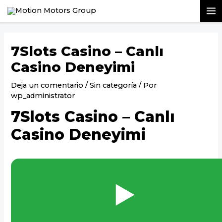
Ir
Navegación
MA
al
de
contenido
entradas
M
7Slots Casino – Canlı
Casino Deneyimi
Deja un comentario
/
Sin categoría
/ Por
wp_administrator
7Slots Casino – Canlı
Casino Deneyimi
▶️