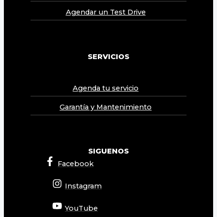
Agendar un Test Drive
SERVICIOS
Agenda tu servicio
Garantía y Mantenimiento
SIGUENOS
Facebook
Instagram
YouTube