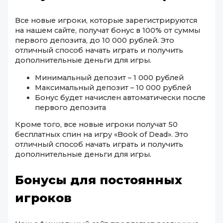
Все новые игроки, которые зарегистрируются
на нашем сайте, получат бонус в 100% от суммы
первого депозита, до 10 000 рублей. Это
отличный способ начать играть и получить
дополнительные деньги для игры.
Минимальный депозит – 1 000 рублей
Максимальный депозит – 10 000 рублей
Бонус будет начислен автоматически после
первого депозита
Кроме того, все новые игроки получат 50
бесплатных спин на игру «Book of Dead». Это
отличный способ начать играть и получить
дополнительные деньги для игры.
Бонусы для постоянных
игроков