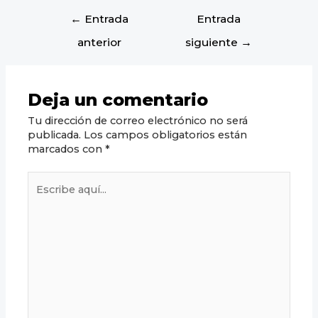
←
Entrada
Entrada
anterior
siguiente
→
Deja un comentario
Tu dirección de correo electrónico no será
publicada.
Los campos obligatorios están
marcados con
*
Escribe
aquí...