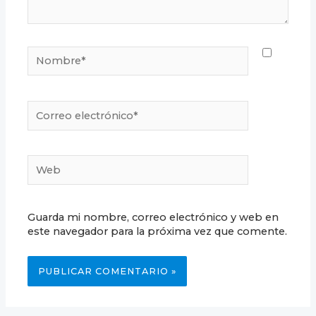
Nombre*
Correo
electrónico*
Web
Guarda mi nombre, correo electrónico y web en
este navegador para la próxima vez que comente.