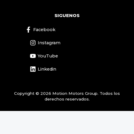
SIGUENOS
Facebook
Instagram
YouTube
Linkedin
Copyright © 2026 Motion Motors Group. Todos los
derechos reservados.