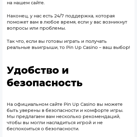
на нашем сайте.
Наконец, у нас есть 24/7 поддержка, которая
поможет вам в любое время, если у вас возникнут
вопросы или проблемы.
Так что, если вы готовы играть и получать
реальные выигрыши, то Pin Up Casino – ваш выбор!
Удобство и
безопасность
На официальном сайте Pin Up Casino вы можете
быть уверены в безопасности и комфорте игры.
Мы предлагаем вам несколько рекомендаций,
чтобы вы могли насладиться игрой и не
беспокоиться о безопасности.