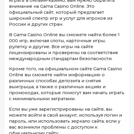
играть в онлайн-казино, вам нужно обратить
внимание на Gama Casino Online. Это
официальный сайт, который предлагает
широкий спектр игр и услуг для игроков из
России и других стран.
В Gama Casino Online вы сможете найти более 1
000 игр, включая слоты, карточные игры,
рулетку и другие. Все игры на сайте
лицензированы и проверены на соответствие
международным стандартам безопасности.
Кроме того, на официальном сайте Gama Casino
Online вы сможете найти информацию о
различных способах депозита и снятия
выигрыша, а также о различных акциях и
промокодах, которые помогут вам начать играть
с минимальными затратами.
Если вы уже зарегистрированы на сайте, вы
можете войти в свой аккаунт, используя логин и
пароль, или использовать зеркало сайта, если у
вас возникли проблемы с доступом к
официальному сайту.