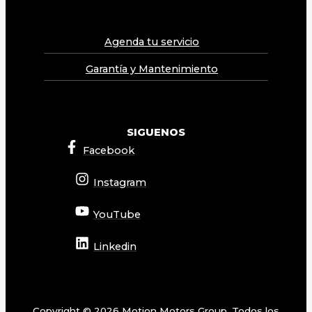
Agenda tu servicio
Garantía y Mantenimiento
SIGUENOS
Facebook
Instagram
YouTube
Linkedin
Copyright © 2026 Motion Motors Group. Todos los