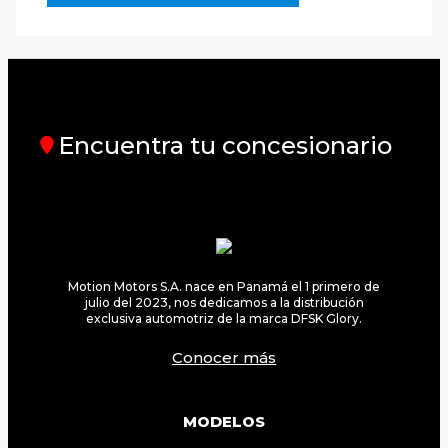
Encuentra tu concesionario
Motion Motors S.A. nace en Panamá el 1 primero de
julio del 2023, nos dedicamos a la distribución
exclusiva automotriz de la marca DFSK Glory.
Conocer más
MODELOS