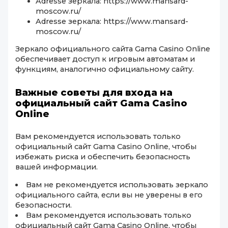
Adresse зеркала: https://www.mansard-
moscow.ru/
Adresse зеркала: https://www.mansard-
moscow.ru/
Зеркало официального сайта Gama Casino Online
обеспечивает доступ к игровым автоматам и
функциям, аналогично официальному сайту.
Важные советы для входа на
официальный сайт Gama Casino
Online
Вам рекомендуется использовать только
официальный сайт Gama Casino Online, чтобы
избежать риска и обеспечить безопасность
вашей информации.
Вам не рекомендуется использовать зеркало
официального сайта, если вы не уверены в его
безопасности.
Вам рекомендуется использовать только
официальный сайт Gama Casino Online, чтобы