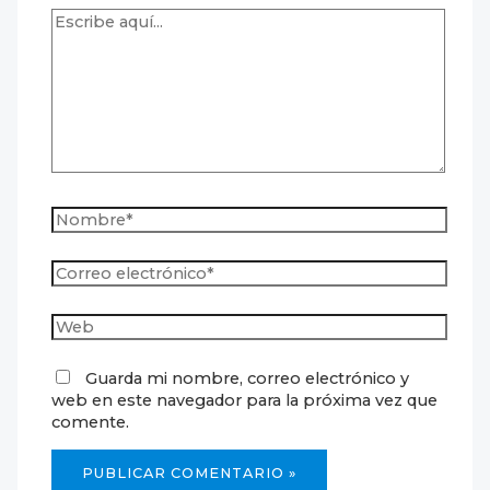
Guarda mi nombre, correo electrónico y
web en este navegador para la próxima vez que
comente.