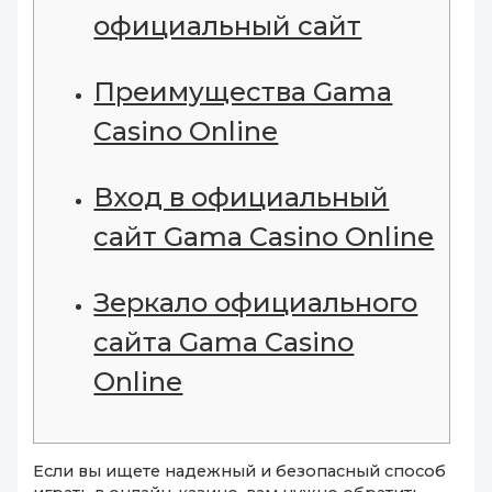
официальный сайт
Преимущества Gama
Casino Online
Вход в официальный
сайт Gama Casino Online
Зеркало официального
сайта Gama Casino
Online
Если вы ищете надежный и безопасный способ