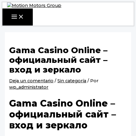
Ir
Navegación
Escribe
Nombre*
Correo
Web
MAIN
MENU
al
de
aquí...
electrónico*
contenido
entradas
Gama Casino Online –
официальный сайт –
вход и зеркало
Deja un comentario
/
Sin categoría
/ Por
wp_administrator
Gama Casino Online –
официальный сайт –
вход и зеркало