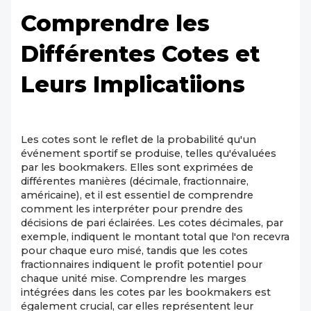
Comprendre les
Différentes Cotes et
Leurs Implicatiions
Les cotes sont le reflet de la probabilité qu'un
événement sportif se produise, telles qu'évaluées
par les bookmakers. Elles sont exprimées de
différentes manières (décimale, fractionnaire,
américaine), et il est essentiel de comprendre
comment les interpréter pour prendre des
décisions de pari éclairées. Les cotes décimales, par
exemple, indiquent le montant total que l'on recevra
pour chaque euro misé, tandis que les cotes
fractionnaires indiquent le profit potentiel pour
chaque unité mise. Comprendre les marges
intégrées dans les cotes par les bookmakers est
également crucial, car elles représentent leur