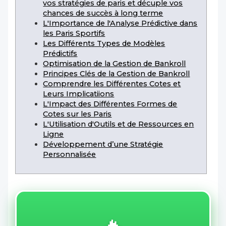
vos stratégies de paris et décuple vos
chances de succès à long terme
L'Importance de l'Analyse Prédictive dans
les Paris Sportifs
Les Différents Types de Modèles
Prédictifs
Optimisation de la Gestion de Bankroll
Principes Clés de la Gestion de Bankroll
Comprendre les Différentes Cotes et
Leurs Implicatiions
L'Impact des Différentes Formes de
Cotes sur les Paris
L'Utilisation d'Outils et de Ressources en
Ligne
Développement d’une Stratégie
Personnalisée