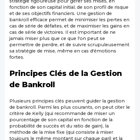
stratégie rigoureuse pour gérer ses mises, en
fonction de son capital initial, de son profil de risque
et de ses objectifs financiers. Une gestion de
bankroll efficace permet de minimiser les pertes en
cas de série de défaites, et de maximiser les gains en
cas de série de victoires. Il est important de ne
jamais miser plus que ce que l'on peut se
permettre de perdre, et de suivre scrupuleusement
sa stratégie de mise, même en cas d'émotions
fortes.
Principes Clés de la Gestion
de Bankroll
Plusieurs principes clés peuvent guider la gestion
de bankroll. Parmi les plus courants, on peut citer le
critère de Kelly (qui recommande de miser un
pourcentage de son capital en fonction de la
probabilité de succès et du ratio de gain), la
méthode de la mise fixe (qui consiste à miser
toujours le même montant sur chaque pari) et la