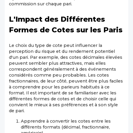
commission sur chaque pari.
L'Impact des Différentes
Formes de Cotes sur les Paris
Le choix du type de cote peut influencer la
perception du risque et du rendement potentiel
d'un pari. Par exemple, des cotes décimales élevées
peuvent sembler plus attractives, mais elles
correspondent généralement à des événements
considérés comme peu probables. Les cotes
fractionnaires, de leur côté, peuvent être plus faciles
à comprendre pour les parieurs habitués à ce
format. Il est important de se familiariser avec les
différentes formes de cotes et de choisir celle qui
convient le mieux à ses préférences et à son style
de pari.
Apprendre à convertir les cotes entre les
différents formats (décimal, fractionnaire,
américain).