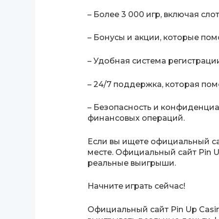
– Более 3 000 игр, включая сло
– Бонусы и акции, которые пом
– Удобная система регистрации
– 24/7 поддержка, которая по
– Безопасность и конфиденци
финансовых операций.
Если вы ищете официальный сай
месте. Официальный сайт Pin U
реальные выигрыши.
Начните играть сейчас!
Официальный сайт Pin Up Casin