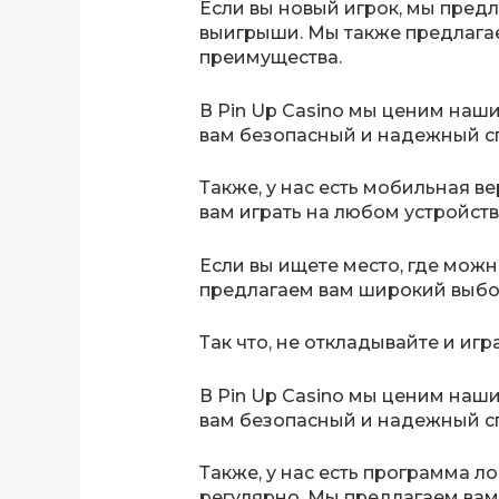
Если вы новый игрок, мы предл
выигрыши. Мы также предлага
преимущества.
В Pin Up Casino мы ценим наш
вам безопасный и надежный спо
Также, у нас есть мобильная в
вам играть на любом устройст
Если вы ищете место, где можн
предлагаем вам широкий выбор
Так что, не откладывайте и игра
В Pin Up Casino мы ценим наш
вам безопасный и надежный спо
Также, у нас есть программа л
регулярно. Мы предлагаем вам