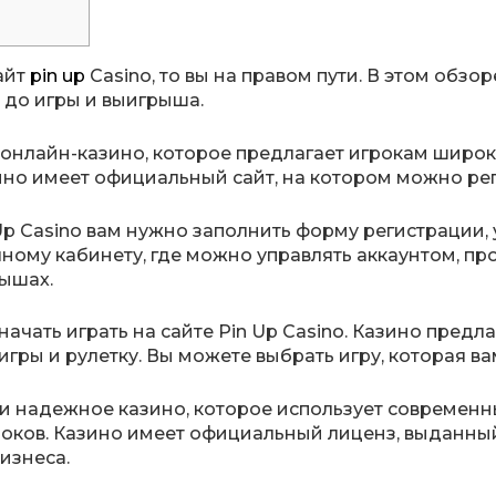
айт
pin up
Casino, то вы на правом пути. В этом обзо
 до игры и выигрыша.
е онлайн-казино, которое предлагает игрокам широки
ино имеет официальный сайт, на котором можно рег
Up Casino вам нужно заполнить форму регистрации,
чному кабинету, где можно управлять аккаунтом, пр
ышах.
ачать играть на сайте Pin Up Casino. Казино предл
игры и рулетку. Вы можете выбрать игру, которая вам
е и надежное казино, которое использует современ
оков. Казино имеет официальный лиценз, выданный 
изнеса.