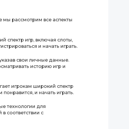
ре мы рассмотрим все аспекты
й спектр игр, включая слоты,
истрироваться и начать играть.
 указав свои личные данные.
осматривать историю игр и
агает игрокам широкий спектр
 понравится, и начать играть.
ные технологии для
в соответствии с