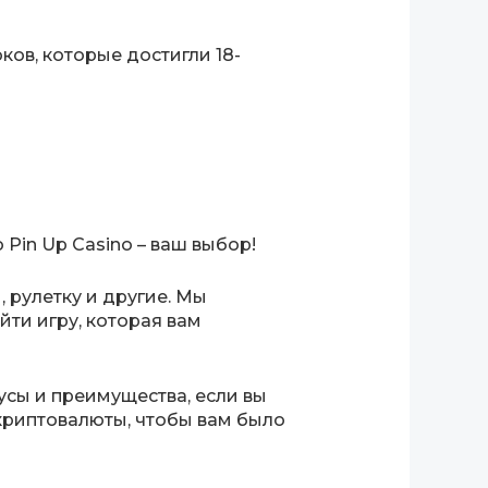
ков, которые достигли 18-
 Pin Up Casino – ваш выбор!
, рулетку и другие. Мы
ти игру, которая вам
усы и преимущества, если вы
криптовалюты, чтобы вам было