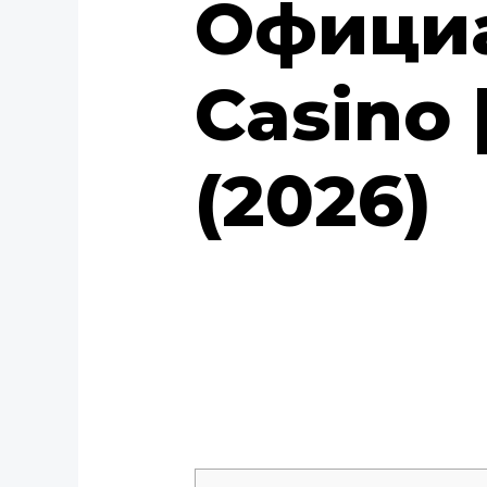
Официа
Casino 
(2026)