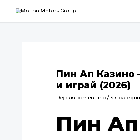
Ir
Navegación
al
de
contenido
entradas
Пин Ап Казино 
и играй (2026)
Deja un comentario
/
Sin categor
Пин Ап