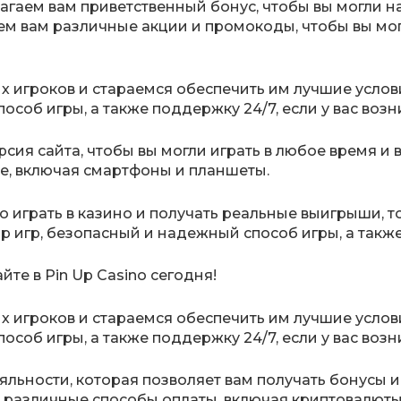
агаем вам приветственный бонус, чтобы вы могли на
ем вам различные акции и промокоды, чтобы вы мо
их игроков и стараемся обеспечить им лучшие усло
соб игры, а также поддержку 24/7, если у вас воз
ерсия сайта, чтобы вы могли играть в любое время и
ве, включая смартфоны и планшеты.
о играть в казино и получать реальные выигрыши, то
 игр, безопасный и надежный способ игры, а также
йте в Pin Up Casino сегодня!
их игроков и стараемся обеспечить им лучшие усло
соб игры, а также поддержку 24/7, если у вас воз
ояльности, которая позволяет вам получать бонусы и
 различные способы оплаты, включая криптовалюты