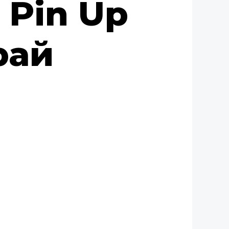
Pin Up
рай