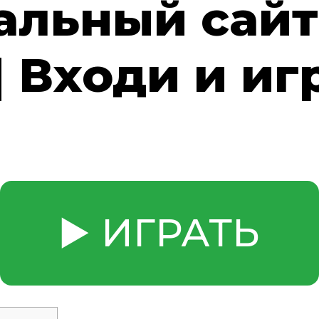
льный сайт 
| Входи и иг
▶️ ИГРАТЬ