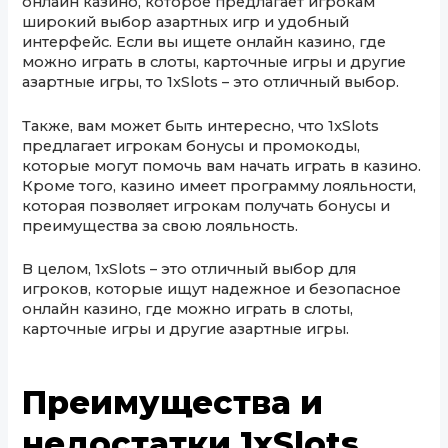
онлайн казино, которое предлагает игрокам
широкий выбор азартных игр и удобный
интерфейс. Если вы ищете онлайн казино, где
можно играть в слоты, карточные игры и другие
азартные игры, то 1xSlots – это отличный выбор.
Также, вам может быть интересно, что 1xSlots
предлагает игрокам бонусы и промокоды,
которые могут помочь вам начать играть в казино.
Кроме того, казино имеет программу лояльности,
которая позволяет игрокам получать бонусы и
преимущества за свою лояльность.
В целом, 1xSlots – это отличный выбор для
игроков, которые ищут надежное и безопасное
онлайн казино, где можно играть в слоты,
карточные игры и другие азартные игры.
Преимущества и
недостатки 1xSlots