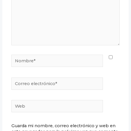
Nombre*
Correo
electrónico*
Web
Guarda mi nombre, correo electrónico y web en