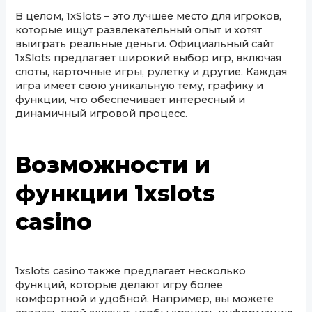
В целом, 1xSlots – это лучшее место для игроков,
которые ищут развлекательный опыт и хотят
выиграть реальные деньги. Официальный сайт
1xSlots предлагает широкий выбор игр, включая
слоты, карточные игры, рулетку и другие. Каждая
игра имеет свою уникальную тему, графику и
функции, что обеспечивает интересный и
динамичный игровой процесс.
Возможности и
функции 1xslots
casino
1xslots casino также предлагает несколько
функций, которые делают игру более
комфортной и удобной. Например, вы можете