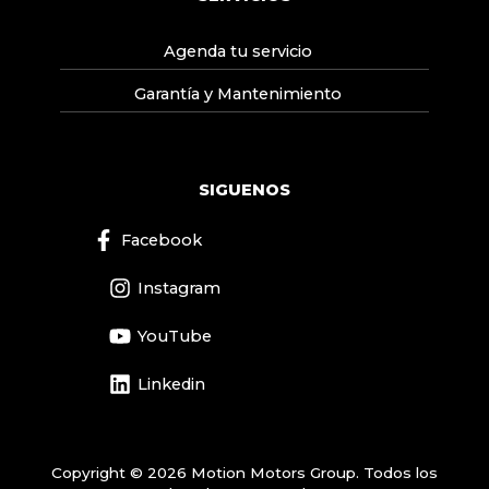
Agenda tu servicio
Garantía y Mantenimiento
SIGUENOS
Facebook
Instagram
YouTube
Linkedin
Copyright © 2026 Motion Motors Group. Todos los