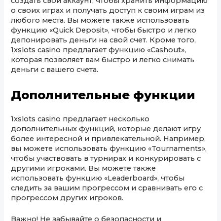
создать свой аккаунт, чтобы хранить информацию
о своих играх и получать доступ к своим играм из
любого места. Вы можете также использовать
функцию «Quick Deposit», чтобы быстро и легко
депонировать деньги на свой счет. Кроме того,
1xslots casino предлагает функцию «Cashout»,
которая позволяет вам быстро и легко снимать
деньги с вашего счета.
Дополнительные функции
1xslots casino предлагает несколько
дополнительных функций, которые делают игру
более интересной и привлекательной. Например,
вы можете использовать функцию «Tournaments»,
чтобы участвовать в турнирах и конкурировать с
другими игроками. Вы можете также
использовать функцию «Leaderboard», чтобы
следить за вашим прогрессом и сравнивать его с
прогрессом других игроков.
Важно! Не забывайте о безопасности и