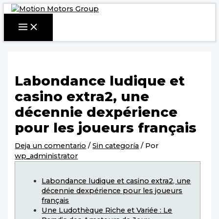
Ir
Navegación
Escribe
Nombre*
Correo
Web
MAIN
MENU
al
de
aquí...
electrónico*
contenido
entradas
Labondance ludique et
casino extra2, une
décennie dexpérience
pour les joueurs français
Deja un comentario
/
Sin categoría
/ Por
wp_administrator
Labondance ludique et casino extra2, une
décennie dexpérience pour les joueurs
français
Une Ludothèque Riche et Variée : Le