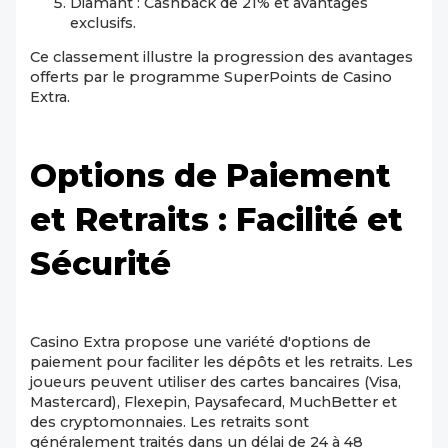
Diamant : Cashback de 21% et avantages
exclusifs.
Ce classement illustre la progression des avantages
offerts par le programme SuperPoints de Casino
Extra.
Options de Paiement
et Retraits : Facilité et
Sécurité
Casino Extra propose une variété d'options de
paiement pour faciliter les dépôts et les retraits. Les
joueurs peuvent utiliser des cartes bancaires (Visa,
Mastercard), Flexepin, Paysafecard, MuchBetter et
des cryptomonnaies. Les retraits sont
généralement traités dans un délai de 24 à 48