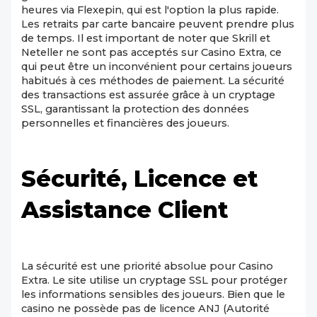
heures via Flexepin, qui est l'option la plus rapide.
Les retraits par carte bancaire peuvent prendre plus
de temps. Il est important de noter que Skrill et
Neteller ne sont pas acceptés sur Casino Extra, ce
qui peut être un inconvénient pour certains joueurs
habitués à ces méthodes de paiement. La sécurité
des transactions est assurée grâce à un cryptage
SSL, garantissant la protection des données
personnelles et financières des joueurs.
Sécurité, Licence et
Assistance Client
La sécurité est une priorité absolue pour Casino
Extra. Le site utilise un cryptage SSL pour protéger
les informations sensibles des joueurs. Bien que le
casino ne possède pas de licence ANJ (Autorité