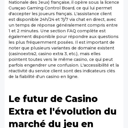
Nationale des Jeux) française, il opère sous la licence
Curaçao Gaming Control Board, ce qui lui permet
d'accepter les joueurs français. L'assistance client
est disponible 24h/24 et 7j/7 via chat en direct, avec
un temps de réponse généralement compris entre
1 et 2 minutes. Une section FAQ complète est
également disponible pour répondre aux questions
les plus fréquemment posées. Il est important de
noter que plusieurs variantes de domaine existent
(casinoextra2, casino extra 3, etc.), mais elles
pointent toutes vers le même casino, ce qui peut
parfois engendrer une confusion. L'accessibilité et la
réactivité du service client sont des indicateurs clés
de la fiabilité d'un casino en ligne.
Le futur de Casino
Extra et l'évolution du
marché du jeu en