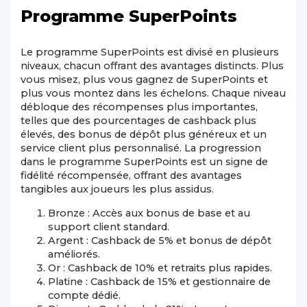
Programme SuperPoints
Le programme SuperPoints est divisé en plusieurs
niveaux, chacun offrant des avantages distincts. Plus
vous misez, plus vous gagnez de SuperPoints et
plus vous montez dans les échelons. Chaque niveau
débloque des récompenses plus importantes,
telles que des pourcentages de cashback plus
élevés, des bonus de dépôt plus généreux et un
service client plus personnalisé. La progression
dans le programme SuperPoints est un signe de
fidélité récompensée, offrant des avantages
tangibles aux joueurs les plus assidus.
Bronze : Accès aux bonus de base et au
support client standard.
Argent : Cashback de 5% et bonus de dépôt
améliorés.
Or : Cashback de 10% et retraits plus rapides.
Platine : Cashback de 15% et gestionnaire de
compte dédié.