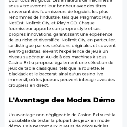
pour tous les goûts. Les amateurs de machines à
sous y trouveront leur bonheur avec des titres
provenant des fournisseurs de logiciels les plus
renommés de l'industrie, tels que Pragmatic Play,
NetEnt, Nolimit City, et Play'n GO. Chaque
fournisseur apporte son propre style et ses
propres innovations, garantissant une expérience
de jeu riche et diversifiée. Nolimit City, en particulier,
se distingue par ses créations originales et souvent
avant-gardistes, élevant l'expérience de jeu à un
niveau supérieur. Au-delà des machines à sous,
Casino Extra propose également une sélection de
jeux de table classiques, tels que la roulette, le
blackjack et le baccarat, ainsi qu'un casino live
immersif, où les joueurs peuvent interagir avec des
croupiers en direct.
L'Avantage des Modes Démo
Un avantage non négligeable de Casino Extra est la
possibilité de tester la plupart des jeux en mode
démo. Cela permet aux joueurs de découvrir les