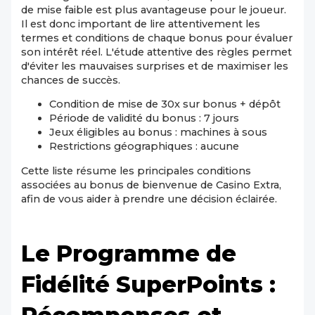
de mise faible est plus avantageuse pour le joueur.
Il est donc important de lire attentivement les
termes et conditions de chaque bonus pour évaluer
son intérêt réel. L'étude attentive des règles permet
d'éviter les mauvaises surprises et de maximiser les
chances de succès.
Condition de mise de 30x sur bonus + dépôt
Période de validité du bonus : 7 jours
Jeux éligibles au bonus : machines à sous
Restrictions géographiques : aucune
Cette liste résume les principales conditions
associées au bonus de bienvenue de Casino Extra,
afin de vous aider à prendre une décision éclairée.
Le Programme de
Fidélité SuperPoints :