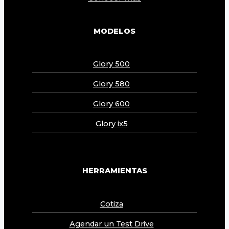
MODELOS
Glory 500
Glory 580
Glory 600
Glory ix5
HERRAMIENTAS
Cotiza
Agendar un Test Drive