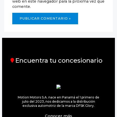
web en este navegador para la próxima vez que
comente.
Encuentra tu concesionario
Motion Motors S.A. nace en Panamá el 1 primero de
julio del 2023, nos dedicamos a la distribución
exclusiva automotriz de la marca DFSK Glory.
Conocer más