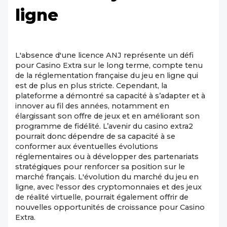
ligne
L'absence d'une licence ANJ représente un défi
pour Casino Extra sur le long terme, compte tenu
de la réglementation française du jeu en ligne qui
est de plus en plus stricte. Cependant, la
plateforme a démontré sa capacité à s’adapter et à
innover au fil des années, notamment en
élargissant son offre de jeux et en améliorant son
programme de fidélité. L’avenir du casino extra2
pourrait donc dépendre de sa capacité à se
conformer aux éventuelles évolutions
réglementaires ou à développer des partenariats
stratégiques pour renforcer sa position sur le
marché français. L'évolution du marché du jeu en
ligne, avec l'essor des cryptomonnaies et des jeux
de réalité virtuelle, pourrait également offrir de
nouvelles opportunités de croissance pour Casino
Extra.