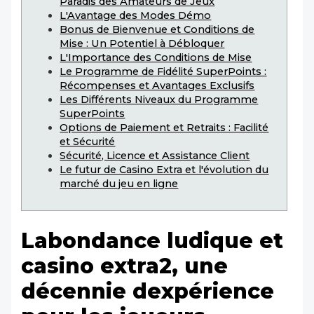
Paradis des Amateurs de Jeux
L'Avantage des Modes Démo
Bonus de Bienvenue et Conditions de
Mise : Un Potentiel à Débloquer
L'Importance des Conditions de Mise
Le Programme de Fidélité SuperPoints :
Récompenses et Avantages Exclusifs
Les Différents Niveaux du Programme
SuperPoints
Options de Paiement et Retraits : Facilité
et Sécurité
Sécurité, Licence et Assistance Client
Le futur de Casino Extra et l'évolution du
marché du jeu en ligne
Labondance ludique et
casino extra2, une
décennie dexpérience