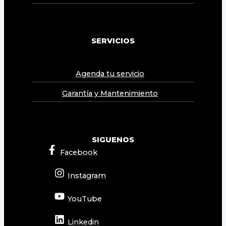
SERVICIOS
Agenda tu servicio
Garantía y Mantenimiento
SIGUENOS
Facebook
Instagram
YouTube
Linkedin