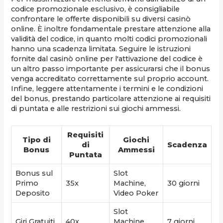
codice promozionale esclusivo, è consigliabile
confrontare le offerte disponibili su diversi casinò
online. È inoltre fondamentale prestare attenzione alla
validità del codice, in quanto molti codici promozionali
hanno una scadenza limitata. Seguire le istruzioni
fornite dal casinò online per l'attivazione del codice è
un altro passo importante per assicurarsi che il bonus
venga accreditato correttamente sul proprio account.
Infine, leggere attentamente i termini e le condizioni
del bonus, prestando particolare attenzione ai requisiti
di puntata e alle restrizioni sui giochi ammessi.
Requisiti
Tipo di
Giochi
di
Scadenza
Bonus
Ammessi
Puntata
Bonus sul
Slot
Primo
35x
Machine,
30 giorni
Deposito
Video Poker
Slot
Giri Gratuiti
40x
Machine
7 giorni