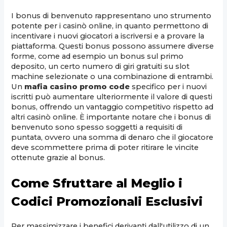
I bonus di benvenuto rappresentano uno strumento
potente per i casinò online, in quanto permettono di
incentivare i nuovi giocatori a iscriversi e a provare la
piattaforma. Questi bonus possono assumere diverse
forme, come ad esempio un bonus sul primo
deposito, un certo numero di giri gratuiti su slot
machine selezionate o una combinazione di entrambi.
Un
mafia casino promo code
specifico per i nuovi
iscritti può aumentare ulteriormente il valore di questi
bonus, offrendo un vantaggio competitivo rispetto ad
altri casinò online. È importante notare che i bonus di
benvenuto sono spesso soggetti a requisiti di
puntata, ovvero una somma di denaro che il giocatore
deve scommettere prima di poter ritirare le vincite
ottenute grazie al bonus.
Come Sfruttare al Meglio i
Codici Promozionali Esclusivi
Per massimizzare i benefici derivanti dall'utilizzo di un