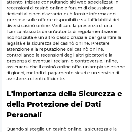
attento. Iniziare consultando siti web specializzati in
recensioni di casinò online e forum di discussione
dedicati al gioco d'azzardo può fornire informazioni
preziose sulle offerte disponibili e sull'affidabilità dei
diversi casinò online. Verificare la presenza di una
licenza rilasciata da un'autorità di regolamentazione
riconosciuta è un altro passo cruciale per garantire la
legalità e la sicurezza del casinò online. Prestare
attenzione alla reputazione del casinò online,
controllando le recensioni degli altri giocatori e la
presenza di eventuali reclami o controversie. Infine,
assicurarsi che il casinò online offra un'ampia selezione
di giochi, metodi di pagamento sicuri e un servizio di
assistenza clienti efficiente.
L'importanza della Sicurezza e
della Protezione dei Dati
Personali
Quando si sceglie un casinò online, la sicurezza e la