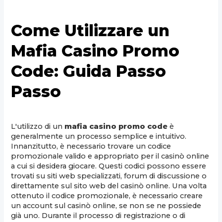
Come Utilizzare un
Mafia Casino Promo
Code: Guida Passo
Passo
L'utilizzo di un
mafia casino promo code
è
generalmente un processo semplice e intuitivo.
Innanzitutto, è necessario trovare un codice
promozionale valido e appropriato per il casinò online
a cui si desidera giocare. Questi codici possono essere
trovati su siti web specializzati, forum di discussione o
direttamente sul sito web del casinò online. Una volta
ottenuto il codice promozionale, è necessario creare
un account sul casinò online, se non se ne possiede
già uno. Durante il processo di registrazione o di