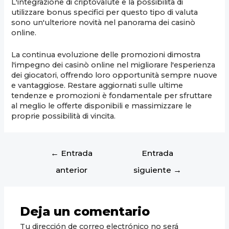
L'integrazione di criptovalute e la possibilità di
utilizzare bonus specifici per questo tipo di valuta
sono un'ulteriore novità nel panorama dei casinò
online.
La continua evoluzione delle promozioni dimostra
l'impegno dei casinò online nel migliorare l'esperienza
dei giocatori, offrendo loro opportunità sempre nuove
e vantaggiose. Restare aggiornati sulle ultime
tendenze e promozioni è fondamentale per sfruttare
al meglio le offerte disponibili e massimizzare le
proprie possibilità di vincita.
←
Entrada
Entrada
anterior
siguiente
→
Deja un comentario
Tu dirección de correo electrónico no será