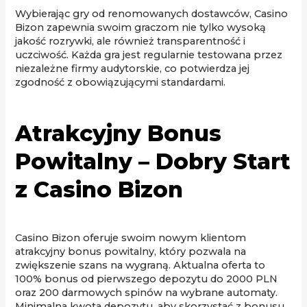
Wybierając gry od renomowanych dostawców, Casino
Bizon zapewnia swoim graczom nie tylko wysoką
jakość rozrywki, ale również transparentność i
uczciwość. Każda gra jest regularnie testowana przez
niezależne firmy audytorskie, co potwierdza jej
zgodność z obowiązującymi standardami.
Atrakcyjny Bonus
Powitalny – Dobry Start
z Casino Bizon
Casino Bizon oferuje swoim nowym klientom
atrakcyjny bonus powitalny, który pozwala na
zwiększenie szans na wygraną. Aktualna oferta to
100% bonus od pierwszego depozytu do 2000 PLN
oraz 200 darmowych spinów na wybrane automaty.
Minimalna kwota depozytu, aby skorzystać z bonusu,