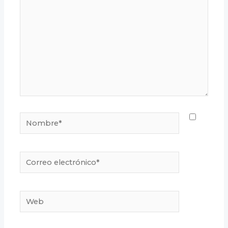
Nombre*
Correo
electrónico*
Web