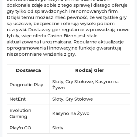
doskonale zdaje sobie z tego sprawę i dlatego oferuje
gry tylko od sprawdzonych i renomowanych firm.
Dzięki temu możesz mieć pewność, że wszystkie gry
są uczciwe, bezpieczne i oferują wysoki poziom
rozrywki. Dostawcy gier regularnie wprowadzają nowe
tytuły, więc oferta Casino Bizon jest stale
aktualizowana i urozmaicana. Regularne aktualizacje
oprogramowania i innowacyjne funkcje gwarantują
niezapomniane wrażenia z gry.
Dostawca
Rodzaj Gier
Sloty, Gry Stołowe, Kasyno na
Pragmatic Play
Żywo
NetEnt
Sloty, Gry Stołowe
Evolution
Kasyno na Żywo
Gaming
Play'n GO
Sloty