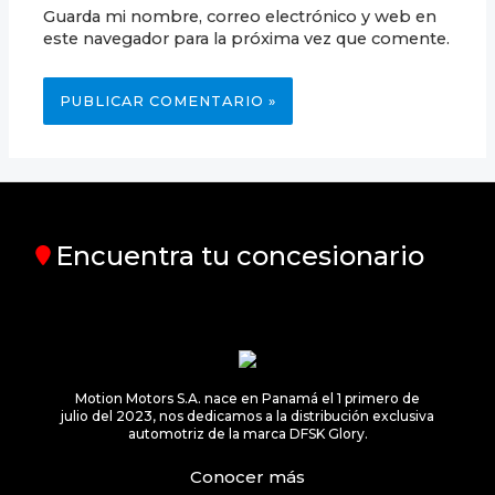
Guarda mi nombre, correo electrónico y web en
este navegador para la próxima vez que comente.
Encuentra tu concesionario
Motion Motors S.A. nace en Panamá el 1 primero de
julio del 2023, nos dedicamos a la distribución exclusiva
automotriz de la marca DFSK Glory.
Conocer más