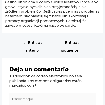
Casino Bizon dba o dobro swoich klientów i chce, aby
gra w kasynie była dla nich przyjemnością, a nie
źródłem problemów. Jeśli czujesz, że masz problem z
hazardem, skontaktuj się z nami lub skorzystaj z
pomocy organizacji pomocowych. Pamiętaj, że
zawsze możesz liczyć na nasze wsparcie.
←
Entrada
Entrada
anterior
siguiente
→
Deja un comentario
Tu dirección de correo electrónico no será
publicada.
Los campos obligatorios están
marcados con
*
Escribe
aquí...