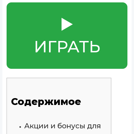
▶️
ИГРАТЬ
Содержимое
Акции и бонусы для