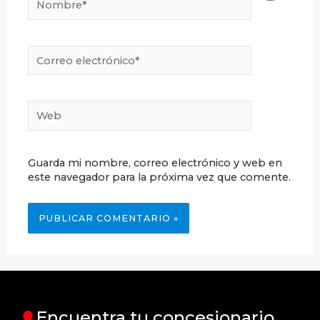
Correo
electrónico*
Web
Guarda mi nombre, correo electrónico y web en
este navegador para la próxima vez que comente.
Encuentra tu concesionario