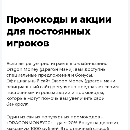
Промокоды и акции
для постоянных
игроков
Если вы регулярно играете в онлайн-казино
Dragon Money (Драгон Мани), вам доступны
специальные предложения и бонусы.
Официальный сайт Dragon Money (драгон мани
официальный сайт) регулярно предлагает своим
постоянным игрокам акции и промокоды,
которые могут помочь вам увеличить свой
банкролл.
Один из самых популярных промокодов –
«DRAGONMONEY20» – дает 20% бонус на депозит,
максимум 1000 рублей. Это отличный способ