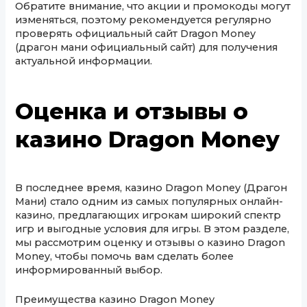
Обратите внимание, что акции и промокоды могут
изменяться, поэтому рекомендуется регулярно
проверять официальный сайт Dragon Money
(драгон мани официальный сайт) для получения
актуальной информации.
Оценка и отзывы о
казино Dragon Money
В последнее время, казино Dragon Money (Драгон
Мани) стало одним из самых популярных онлайн-
казино, предлагающих игрокам широкий спектр
игр и выгодные условия для игры. В этом разделе,
мы рассмотрим оценку и отзывы о казино Dragon
Money, чтобы помочь вам сделать более
информированный выбор.
Преимущества казино Dragon Money