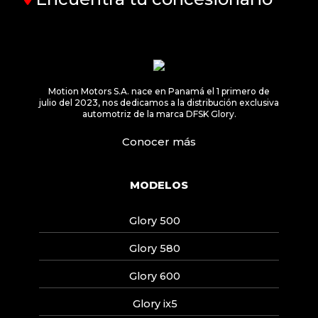
Motion Motors S.A. nace en Panamá el 1 primero de
julio del 2023, nos dedicamos a la distribución exclusiva
automotriz de la marca DFSK Glory.
Conocer más
MODELOS
Glory 500
Glory 580
Glory 600
Glory ix5