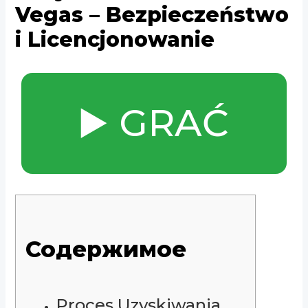
Vegas – Bezpieczeństwo
i Licencjonowanie
▶️ GRAĆ
Содержимое
Proces Uzyskiwania