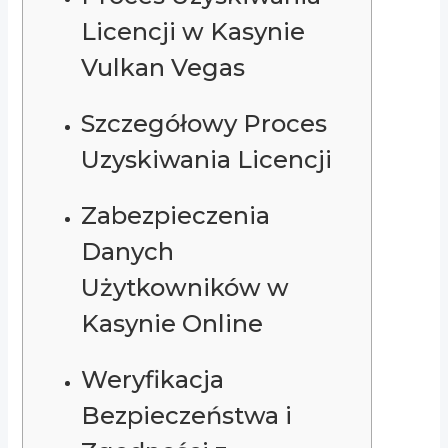
Licencji w Kasynie
Vulkan Vegas
Szczegółowy Proces
Uzyskiwania Licencji
Zabezpieczenia
Danych
Użytkowników w
Kasynie Online
Weryfikacja
Bezpieczeństwa i