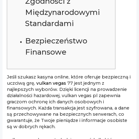
Zgodności z
Międzynarodowymi
Standardami
Bezpieczeństwo
Finansowe
Jeśli szukasz kasyna online, które oferuje bezpieczną i
uczciwą grę,
vulkan vegas
77 jest jednym z
najlepszych wyborów. Dzięki licencji na prowadzenie
działalności hazardowej, vulkan vegas pl zapewnia
graczom ochronę ich danych osobowych i
finansowych. Każda transakcja jest szyfrowana, a dane
są przechowywane na bezpiecznych serwerach, co
gwarantuje, że Twoje pieniądze i informacje osobiste
są w dobrych rękach.