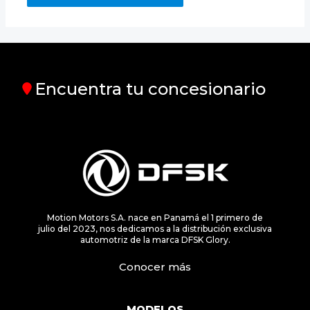
Encuentra tu concesionario
Motion Motors S.A. nace en Panamá el 1 primero de
julio del 2023, nos dedicamos a la distribución exclusiva
automotriz de la marca DFSK Glory.
Conocer más
MODELOS