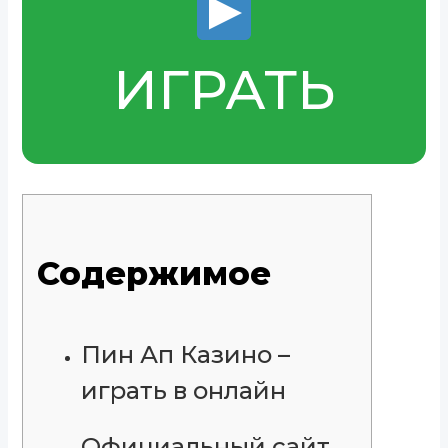
ИГРАТЬ
Содержимое
Пин Ап Казино –
играть в онлайн
Официальный сайт