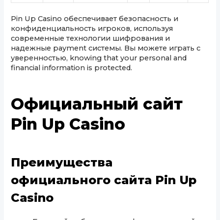
Pin Up Casino обеспечивает безопасность и
конфиденциальность игроков, используя
современные технологии шифрования и
надежные payment системы. Вы можете играть с
уверенностью, knowing that your personal and
financial information is protected.
Официальный сайт
Pin Up Casino
Преимущества
официального сайта Pin Up
Casino