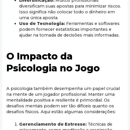
Diversificação:
Muitos profissionais
diversificam suas apostas para minimizar riscos.
Isso significa não colocar todo o dinheiro em
uma única aposta.
Uso de Tecnologia:
Ferramentas e softwares
podem fornecer estatísticas importantes e
ajudar na tomada de decisões mais informadas.
O Impacto da
Psicologia no Jogo
A psicologia também desempenha um papel crucial
na mente de um jogador profissional. Manter uma
mentalidade positiva e resiliente é primordial. Os
desafios mentais podem ser tão difíceis quanto os
desafios físicos. Aqui estão algumas considerações:
Gerenciamento de Estresse:
Técnicas de