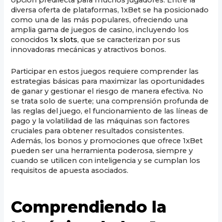
opción predilecta para muchos jugadores. Entre la
diversa oferta de plataformas, 1xBet se ha posicionado
como una de las más populares, ofreciendo una
amplia gama de juegos de casino, incluyendo los
conocidos
1x slots
, que se caracterizan por sus
innovadoras mecánicas y atractivos bonos.
Participar en estos juegos requiere comprender las
estrategias básicas para maximizar las oportunidades
de ganar y gestionar el riesgo de manera efectiva. No
se trata solo de suerte; una comprensión profunda de
las reglas del juego, el funcionamiento de las líneas de
pago y la volatilidad de las máquinas son factores
cruciales para obtener resultados consistentes.
Además, los bonos y promociones que ofrece 1xBet
pueden ser una herramienta poderosa, siempre y
cuando se utilicen con inteligencia y se cumplan los
requisitos de apuesta asociados.
Comprendiendo la