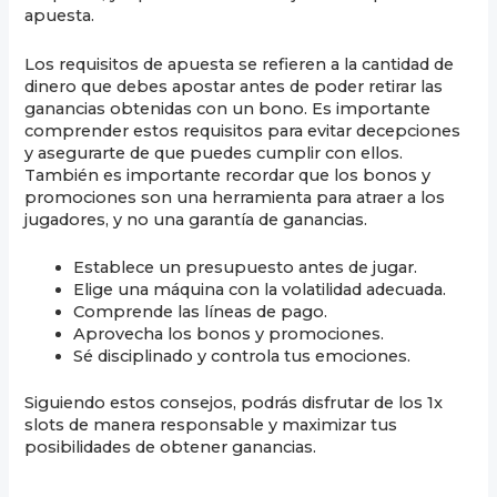
apuesta.
Los requisitos de apuesta se refieren a la cantidad de
dinero que debes apostar antes de poder retirar las
ganancias obtenidas con un bono. Es importante
comprender estos requisitos para evitar decepciones
y asegurarte de que puedes cumplir con ellos.
También es importante recordar que los bonos y
promociones son una herramienta para atraer a los
jugadores, y no una garantía de ganancias.
Establece un presupuesto antes de jugar.
Elige una máquina con la volatilidad adecuada.
Comprende las líneas de pago.
Aprovecha los bonos y promociones.
Sé disciplinado y controla tus emociones.
Siguiendo estos consejos, podrás disfrutar de los 1x
slots de manera responsable y maximizar tus
posibilidades de obtener ganancias.