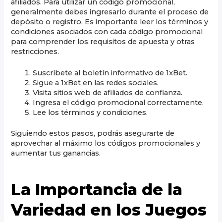
afiliados. Para utilizar un código promocional,
generalmente debes ingresarlo durante el proceso de
depósito o registro. Es importante leer los términos y
condiciones asociados con cada código promocional
para comprender los requisitos de apuesta y otras
restricciones.
Suscríbete al boletín informativo de 1xBet.
Sigue a 1xBet en las redes sociales.
Visita sitios web de afiliados de confianza.
Ingresa el código promocional correctamente.
Lee los términos y condiciones.
Siguiendo estos pasos, podrás asegurarte de
aprovechar al máximo los códigos promocionales y
aumentar tus ganancias.
La Importancia de la
Variedad en los Juegos