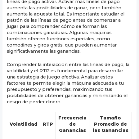
líneas de pago activar. Activar más líneas de pago
aumenta las posibilidades de ganar, pero también
aumenta la apuesta total. Es importante estudiar el
patrón de las líneas de pago antes de comenzar a
jugar para comprender cómo se forman las
combinaciones ganadoras. Algunas máquinas
también ofrecen funciones especiales, como
comodines y giros gratis, que pueden aumentar
significativamente las ganancias.
Comprender la interacción entre las líneas de pago, la
volatilidad y el RTP es fundamental para desarrollar
una estrategia de juego efectiva. Analizar estos
factores te permite elegir la máquina adecuada a tu
presupuesto y preferencias, maximizando tus
posibilidades de obtener ganancias y minimizando el
riesgo de perder dinero.
Frecuencia
Tamaño
Volatilidad
RTP
de
Promedio de
Ganancias
las Ganancias