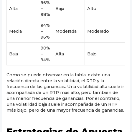
96%
Alta
–
Baja
Alto
98%
94%
Media
–
Moderada
Moderado
96%
90%
Baja
–
Alta
Bajo
94%
Como se puede observar en la tabla, existe una
relación directa entre la volatilidad, el RTP y la
frecuencia de las ganancias. Una volatilidad alta suele ir
acompañada de un RTP más alto, pero también de
una menor frecuencia de ganancias. Por el contrario,
una volatilidad baja suele ir acompañada de un RTP
más bajo, pero de una mayor frecuencia de ganancias.
Estrategias de Apuesta