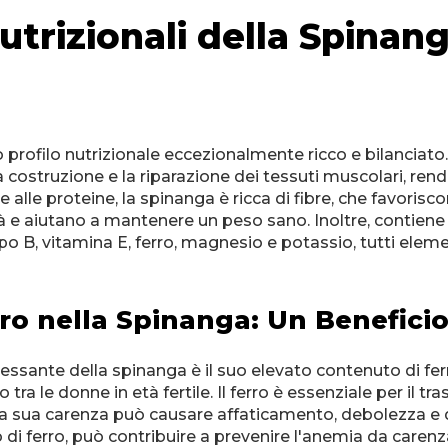
utrizionali della Spinang
o profilo nutrizionale eccezionalmente ricco e bilanciato
la costruzione e la riparazione dei tessuti muscolari, r
e alle proteine, la spinanga è ricca di fibre, che favorisco
tà e aiutano a mantenere un peso sano. Inoltre, contie
ppo B, vitamina E, ferro, magnesio e potassio, tutti elem
rro nella Spinanga: Un Benefici
ssante della spinanga è il suo elevato contenuto di fe
o tra le donne in età fertile. Il ferro è essenziale per il 
na sua carenza può causare affaticamento, debolezza e d
di ferro, può contribuire a prevenire l'anemia da carenza 