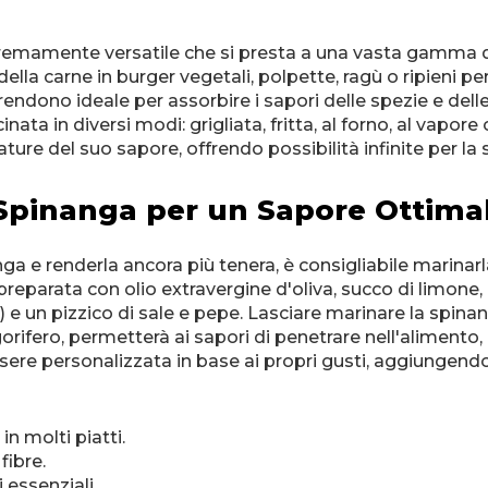
remamente versatile che si presta a una vasta gamma di
ella carne in burger vegetali, polpette, ragù o ripieni p
rendono ideale per assorbire i sapori delle spezie e del
inata in diversi modi: grigliata, fritta, al forno, al vapo
ature del suo sapore, offrendo possibilità infinite per la
Spinanga per un Sapore Ottima
nga e renderla ancora più tenera, è consigliabile marinar
eparata con olio extravergine d'oliva, succo di limone,
e un pizzico di sale e pepe. Lasciare marinare la spina
gorifero, permetterà ai sapori di penetrare nell'aliment
sere personalizzata in base ai propri gusti, aggiungend
in molti piatti.
fibre.
 essenziali.