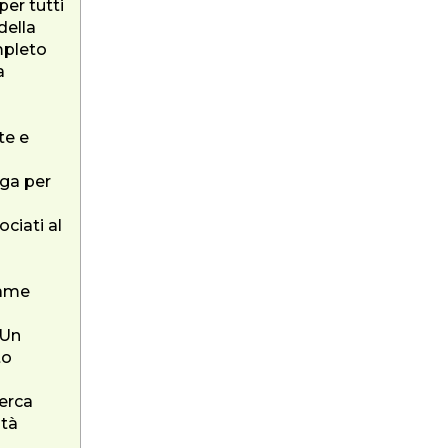
per tutti
della
mpleto
a
te e
ga per
ociati al
game
 Un
to
cerca
ità