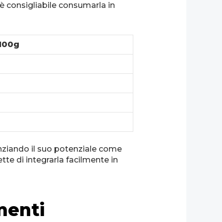
è consigliabile consumarla in
 100g
enziando il suo potenziale come
tte di integrarla facilmente in
menti