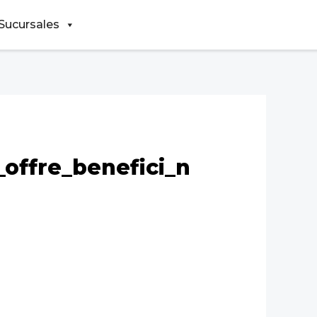
Sucursales
_offre_benefici_n