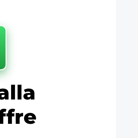
alla
ffre