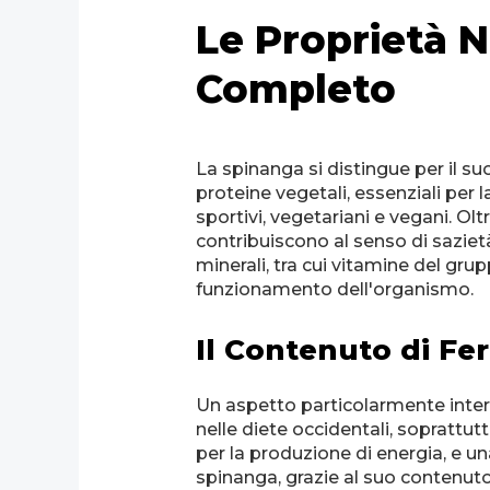
Le Proprietà N
Completo
La spinanga si distingue per il su
proteine vegetali, essenziali per 
sportivi, vegetariani e vegani. Oltr
contribuiscono al senso di sazie
minerali, tra cui vitamine del gru
funzionamento dell'organismo.
Il Contenuto di Fe
Un aspetto particolarmente intere
nelle diete occidentali, soprattutt
per la produzione di energia, e u
spinanga, grazie al suo contenuto 