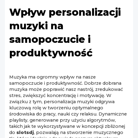
Wpływ personalizacji
muzyki na
samopoczucie i
produktywność
Muzyka ma ogromny wpływ na nasze
samopoczucie i produktywność. Dobrze dobrana
muzyka może poprawić nasz nastrój, zredukować
stres, zwiększyć koncentrację i motywację. W
związku z tym, personalizacja muzyki odgrywa
kluczową rolę w tworzeniu optymalnego
środowiska do pracy, nauki czy relaksu. Dynamiczne
playlisty, generowane przy użyciu algorytmów,
takich jak te wykorzystywane w koncepcji zbliżonej
do
slotsdj
, pozwalają na stworzenie muzycznego