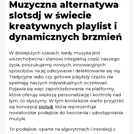
Muzyczna alternatywa
slotsdj w świecie
kreatywnych playlist i
dynamicznych brzmień
W dzisiejszych czasach, kiedy muzyka jest
wszechobecna i stanowi integralną część naszego
życia, poszukujemy nowych, innowacyjnych
sposobów na jej odkrywanie i delektowanie się nią.
Tradycyjne radio czy gotowe playlisty często nie
spełniają naszych indywidualnych oczekiwań.
Pojawia się więc zapotrzebowanie na platformy,
które oferują większą personalizację i kontrolę nad
tym, co słyszymy. W tym kontekście warto przyjrzeć
się koncepcji
slotsdj
, która reprezentuje
nowatorskie podejście do tworzenia i udostępniania
muzyki.
To podejście, oparte na algorytmach i interakcji z