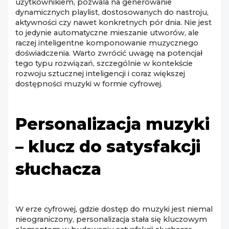
użytkownikiem, pozwala na generowanie
dynamicznych playlist, dostosowanych do nastroju,
aktywności czy nawet konkretnych pór dnia. Nie jest
to jedynie automatyczne mieszanie utworów, ale
raczej inteligentne komponowanie muzycznego
doświadczenia. Warto zwrócić uwagę na potencjał
tego typu rozwiązań, szczególnie w kontekście
rozwoju sztucznej inteligencji i coraz większej
dostępności muzyki w formie cyfrowej.
Personalizacja muzyki
– klucz do satysfakcji
słuchacza
W erze cyfrowej, gdzie dostęp do muzyki jest niemal
nieograniczony, personalizacja stała się kluczowym