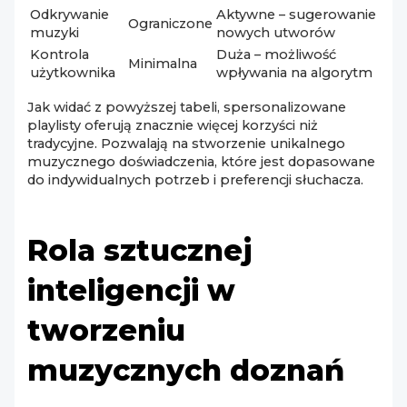
Odkrywanie
Aktywne – sugerowanie
Ograniczone
muzyki
nowych utworów
Kontrola
Duża – możliwość
Minimalna
użytkownika
wpływania na algorytm
Jak widać z powyższej tabeli, spersonalizowane
playlisty oferują znacznie więcej korzyści niż
tradycyjne. Pozwalają na stworzenie unikalnego
muzycznego doświadczenia, które jest dopasowane
do indywidualnych potrzeb i preferencji słuchacza.
Rola sztucznej
inteligencji w
tworzeniu
muzycznych doznań