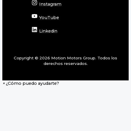
Instagram
YouTube
Linkedin
Copyright © 2026 Motion Motors Group. Todos los
derechos reservados.
×
¿Cómo puedo ayudarte?