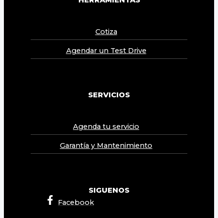
HERRAMIENTAS
Cotiza
Agendar un Test Drive
SERVICIOS
Agenda tu servicio
Garantía y Mantenimiento
SIGUENOS
Facebook