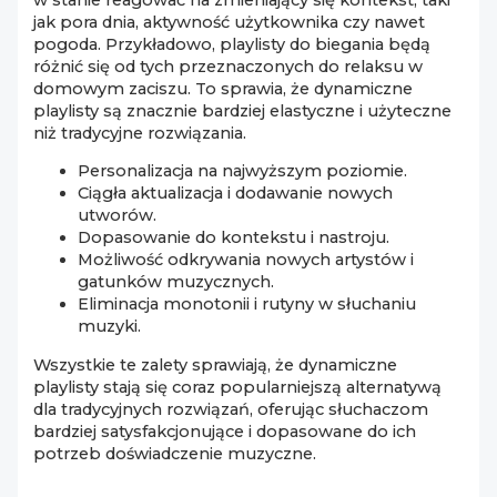
jak pora dnia, aktywność użytkownika czy nawet
pogoda. Przykładowo, playlisty do biegania będą
różnić się od tych przeznaczonych do relaksu w
domowym zaciszu. To sprawia, że dynamiczne
playlisty są znacznie bardziej elastyczne i użyteczne
niż tradycyjne rozwiązania.
Personalizacja na najwyższym poziomie.
Ciągła aktualizacja i dodawanie nowych
utworów.
Dopasowanie do kontekstu i nastroju.
Możliwość odkrywania nowych artystów i
gatunków muzycznych.
Eliminacja monotonii i rutyny w słuchaniu
muzyki.
Wszystkie te zalety sprawiają, że dynamiczne
playlisty stają się coraz popularniejszą alternatywą
dla tradycyjnych rozwiązań, oferując słuchaczom
bardziej satysfakcjonujące i dopasowane do ich
potrzeb doświadczenie muzyczne.