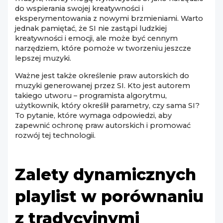
do wspierania swojej kreatywności i
eksperymentowania z nowymi brzmieniami. Warto
jednak pamiętać, że SI nie zastąpi ludzkiej
kreatywności i emocji, ale może być cennym
narzędziem, które pomoże w tworzeniu jeszcze
lepszej muzyki.
Ważne jest także określenie praw autorskich do
muzyki generowanej przez SI. Kto jest autorem
takiego utworu – programista algorytmu,
użytkownik, który określił parametry, czy sama SI?
To pytanie, które wymaga odpowiedzi, aby
zapewnić ochronę praw autorskich i promować
rozwój tej technologii.
Zalety dynamicznych
playlist w porównaniu
z tradycyjnymi