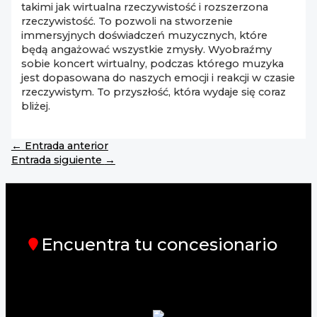
takimi jak wirtualna rzeczywistość i rozszerzona
rzeczywistość. To pozwoli na stworzenie
immersyjnych doświadczeń muzycznych, które
będą angażować wszystkie zmysły. Wyobraźmy
sobie koncert wirtualny, podczas którego muzyka
jest dopasowana do naszych emocji i reakcji w czasie
rzeczywistym. To przyszłość, która wydaje się coraz
bliżej.
←
Entrada anterior
Entrada siguiente
→
Encuentra tu concesionario