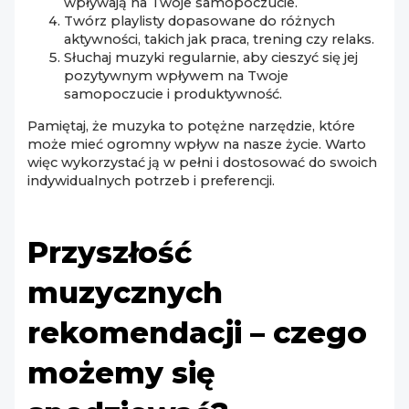
wpływają na Twoje samopoczucie.
Twórz playlisty dopasowane do różnych
aktywności, takich jak praca, trening czy relaks.
Słuchaj muzyki regularnie, aby cieszyć się jej
pozytywnym wpływem na Twoje
samopoczucie i produktywność.
Pamiętaj, że muzyka to potężne narzędzie, które
może mieć ogromny wpływ na nasze życie. Warto
więc wykorzystać ją w pełni i dostosować do swoich
indywidualnych potrzeb i preferencji.
Przyszłość
muzycznych
rekomendacji – czego
możemy się