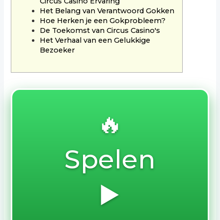
Circus Casino Ervaring
Het Belang van Verantwoord Gokken
Hoe Herken je een Gokprobleem?
De Toekomst van Circus Casino's
Het Verhaal van een Gelukkige
Bezoeker
🔥
Spelen
▶️