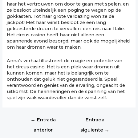
haar het vertrouwen om door te gaan met spelen, en
ze besloot uiteindelijk een poging te wagen op de
gokkasten. Tot haar grote verbazing won ze de
jackpot! Met haar winst besloot ze een lang
gekoesterde droom te vervullen: een reis naar Italië.
Het circus casino heeft haar niet alleen een
spannende avond bezorgd, maar ook de mogelijkheid
om haar dromen waar te maken.
Anna’s verhaal illustreert de magie en potentie van
het circus casino. Het is een plek waar dromen uit
kunnen komen, maar het is belangrijk om te
onthouden dat geluk niet gegarandeerd is. Speel
verantwoord en geniet van de ervaring, ongeacht de
uitkomst. De herinneringen en de spanning van het
spel zijn vaak waardevoller dan de winst zelf.
←
Entrada
Entrada
anterior
siguiente
→