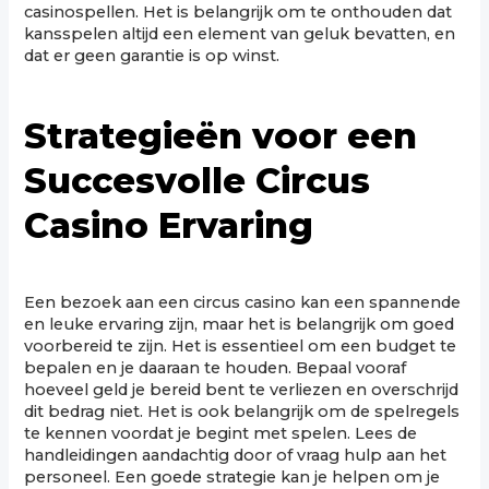
casinospellen. Het is belangrijk om te onthouden dat
kansspelen altijd een element van geluk bevatten, en
dat er geen garantie is op winst.
Strategieën voor een
Succesvolle Circus
Casino Ervaring
Een bezoek aan een circus casino kan een spannende
en leuke ervaring zijn, maar het is belangrijk om goed
voorbereid te zijn. Het is essentieel om een budget te
bepalen en je daaraan te houden. Bepaal vooraf
hoeveel geld je bereid bent te verliezen en overschrijd
dit bedrag niet. Het is ook belangrijk om de spelregels
te kennen voordat je begint met spelen. Lees de
handleidingen aandachtig door of vraag hulp aan het
personeel. Een goede strategie kan je helpen om je