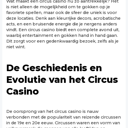
Wat maakt een circus casino nu zo aantrekkelijk? Het
is niet alleen de mogelijkheid om te gokken op je
favoriete spellen, maar ook de sfeer die uniek is voor
deze locaties. Denk aan kleurrijke decors, acrobatische
acts, en een bruisende energie die je nergens anders
vindt. Een circus casino biedt een complete avond uit,
waarbij entertainment en gokken hand in hand gaan.
Dit zorgt voor een gedenkwaardig bezoek, zelfs als je
niet wint.
De Geschiedenis en
Evolutie van het Circus
Casino
De oorsprong van het circus casino is nauw
verbonden met de populariteit van reizende circussen
in de 19e en 20e eeuw. Circussen waren een vorm van