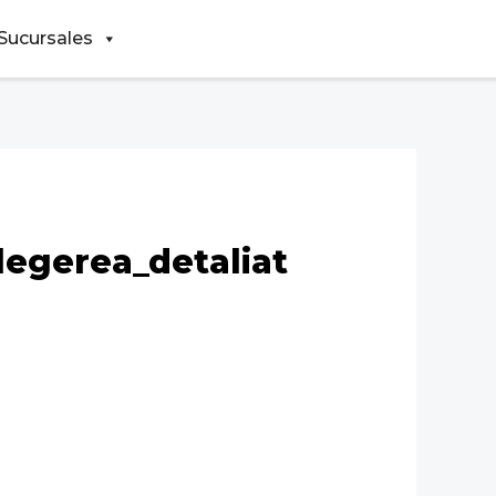
Sucursales
legerea_detaliat