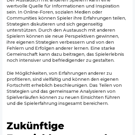
wertvolle Quelle für Informationen und Inspiration
sein. In Online-Foren, sozialen Medien oder
Communities können Spieler ihre Erfahrungen teilen,
Strategien diskutieren und sich gegenseitig
unterstützen. Durch den Austausch mit anderen
Spielern können sie neue Perspektiven gewinnen,
ihre eigenen Strategien verbessern und von den
Fehlern und Erfolgen anderer lernen. Eine starke
Gemeinschaft kann dazu beitragen, das Spielerlebnis
noch intensiver und befriedigender zu gestalten.
Die Möglichkeiten, von Erfahrungen anderer zu
profitieren, sind vielfältig und können den eigenen
Fortschritt erheblich beschleunigen. Das Teilen von
Strategien und das gemeinsame Analysieren von
Spielverläufen können zu neuen Einsichten führen
und die Spielerfahrung insgesamt bereichern.
Zukünftige