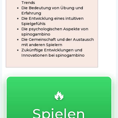
Trends
Die Bedeutung von Übung und
Erfahrung
Die Entwicklung eines intuitiven
Spielgefühls
Die psychologischen Aspekte von
spinogambino
Die Gemeinschaft und der Austausch
mit anderen Spielern
Zukünftige Entwicklungen und
Innovationen bei spinogambino
🔥
Spielen