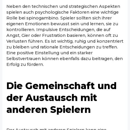
Neben den technischen und strategischen Aspekten
spielen auch psychologische Faktoren eine wichtige
Rolle bei spinogambino. Spieler sollten sich ihrer
eigenen Emotionen bewusst sein und lernen, sie zu
kontrollieren. Impulsive Entscheidungen, die auf
Angst, Gier oder Frustration basieren, können oft zu
Verlusten führen. Es ist wichtig, ruhig und konzentriert
zu bleiben und rationale Entscheidungen zu treffen.
Eine positive Einstellung und ein starker
Selbstvertrauen können ebenfalls dazu beitragen, den
Erfolg zu fördern.
Die Gemeinschaft und
der Austausch mit
anderen Spielern
Der Austausch mit anderen Spielern kann eine