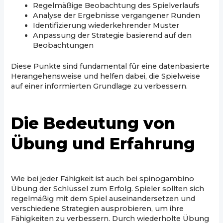
Regelmäßige Beobachtung des Spielverlaufs
Analyse der Ergebnisse vergangener Runden
Identifizierung wiederkehrender Muster
Anpassung der Strategie basierend auf den
Beobachtungen
Diese Punkte sind fundamental für eine datenbasierte
Herangehensweise und helfen dabei, die Spielweise
auf einer informierten Grundlage zu verbessern.
Die Bedeutung von
Übung und Erfahrung
Wie bei jeder Fähigkeit ist auch bei spinogambino
Übung der Schlüssel zum Erfolg. Spieler sollten sich
regelmäßig mit dem Spiel auseinandersetzen und
verschiedene Strategien ausprobieren, um ihre
Fähigkeiten zu verbessern. Durch wiederholte Übung