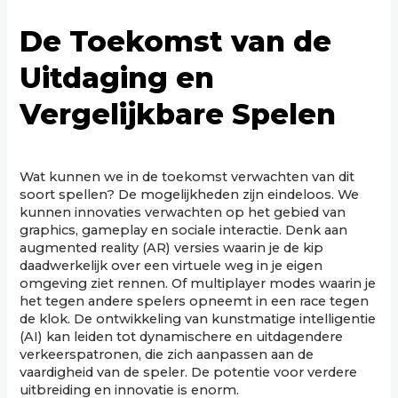
De Toekomst van de
Uitdaging en
Vergelijkbare Spelen
Wat kunnen we in de toekomst verwachten van dit
soort spellen? De mogelijkheden zijn eindeloos. We
kunnen innovaties verwachten op het gebied van
graphics, gameplay en sociale interactie. Denk aan
augmented reality (AR) versies waarin je de kip
daadwerkelijk over een virtuele weg in je eigen
omgeving ziet rennen. Of multiplayer modes waarin je
het tegen andere spelers opneemt in een race tegen
de klok. De ontwikkeling van kunstmatige intelligentie
(AI) kan leiden tot dynamischere en uitdagendere
verkeerspatronen, die zich aanpassen aan de
vaardigheid van de speler. De potentie voor verdere
uitbreiding en innovatie is enorm.