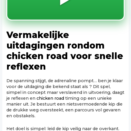
Vermakelijke
uitdagingen rondom
chicken road voor snelle
reflexen
De spanning stijgt, de adrenaline pompt… ben je klaar
voor de uitdaging die bekend staat als
? Dit spel,
simpel in concept maar verslavend in uitvoering, daagt
je reflexen en
chicken road
timing op een unieke
manier uit. Je bestuurt een nietsvermoedende kip die
de drukke weg oversteekt, een parcours vol gevaren
en obstakels.
Het doel is simpel: leid de kip veilig naar de overkant.