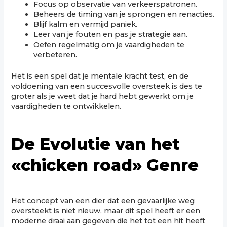
Focus op observatie van verkeerspatronen.
Beheers de timing van je sprongen en renacties.
Blijf kalm en vermijd paniek.
Leer van je fouten en pas je strategie aan.
Oefen regelmatig om je vaardigheden te
verbeteren.
Het is een spel dat je mentale kracht test, en de
voldoening van een succesvolle oversteek is des te
groter als je weet dat je hard hebt gewerkt om je
vaardigheden te ontwikkelen.
De Evolutie van het
«chicken road» Genre
Het concept van een dier dat een gevaarlijke weg
oversteekt is niet nieuw, maar dit spel heeft er een
moderne draai aan gegeven die het tot een hit heeft