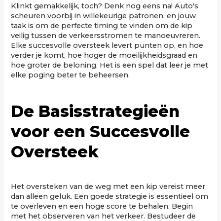
Klinkt gemakkelijk, toch? Denk nog eens na! Auto's
scheuren voorbij in willekeurige patronen, en jouw
taak is om de perfecte timing te vinden om de kip
veilig tussen de verkeersstromen te manoeuvreren.
Elke succesvolle oversteek levert punten op, en hoe
verder je komt, hoe hoger de moeilijkheidsgraad en
hoe groter de beloning. Het is een spel dat leer je met
elke poging beter te beheersen.
De Basisstrategieën
voor een Succesvolle
Oversteek
Het oversteken van de weg met een kip vereist meer
dan alleen geluk. Een goede strategie is essentieel om
te overleven en een hoge score te behalen. Begin
met het observeren van het verkeer. Bestudeer de