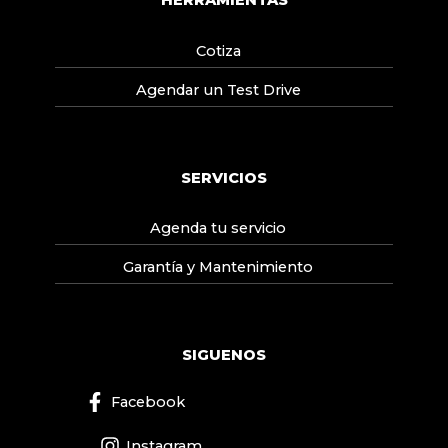
HERRAMIENTAS
Cotiza
Agendar un Test Drive
SERVICIOS
Agenda tu servicio
Garantía y Mantenimiento
SIGUENOS
Facebook
Instagram