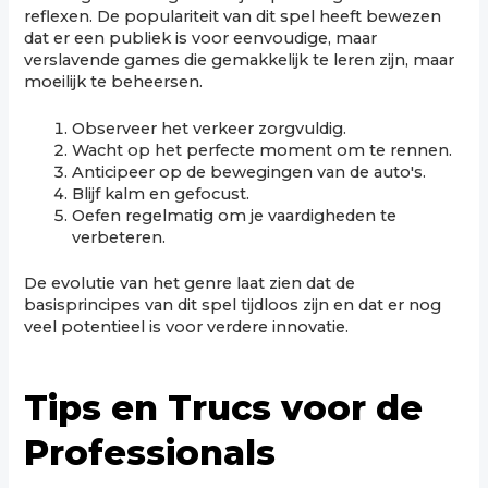
reflexen. De populariteit van dit spel heeft bewezen
dat er een publiek is voor eenvoudige, maar
verslavende games die gemakkelijk te leren zijn, maar
moeilijk te beheersen.
Observeer het verkeer zorgvuldig.
Wacht op het perfecte moment om te rennen.
Anticipeer op de bewegingen van de auto's.
Blijf kalm en gefocust.
Oefen regelmatig om je vaardigheden te
verbeteren.
De evolutie van het genre laat zien dat de
basisprincipes van dit spel tijdloos zijn en dat er nog
veel potentieel is voor verdere innovatie.
Tips en Trucs voor de
Professionals