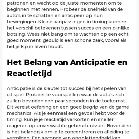
patronen en wacht op de juiste momenten om te
beginnen met rennen. Probeer de snelheid van de
auto's in te schatten en anticipeer op hun
bewegingen. Kleine aanpassingen in timing kunnen
het verschil betekenen tussen succes en een pijnlijke
botsing. Wees niet bang om te wachten op een echt
goed moment; geduld is een schone zaak, vooral als
het je kip in leven houdt.
Het Belang van Anticipatie en
Reactietijd
Anticipatie is de sleutel tot succes bij het spelen van
dit spel. Probeer te voorspellen waar de auto's zich
zullen bevinden een paar seconden in de toekomst.
Dit vereist oefening en een goed begrip van de game
mechanics. Als je eenmaal een gevoel hebt voor de
timing, kun je je reactietijd verkorten en sneller
reageren op onverwachte gebeurtenissen. Bovendien
is het belangrijk om je te concentreren en afleiding te
vermijden. Een seconde van onoplettendheid kan