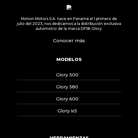
Motion Motors S.A. nace en Panamá el 1 primero de
julio del 2023, nos dedicamos a la distribución exclusiva
automotriz de la marca DFSK Glory.
Conocer más
MODELOS
Glory 500
Glory 580
Glory 600
Glory ix5