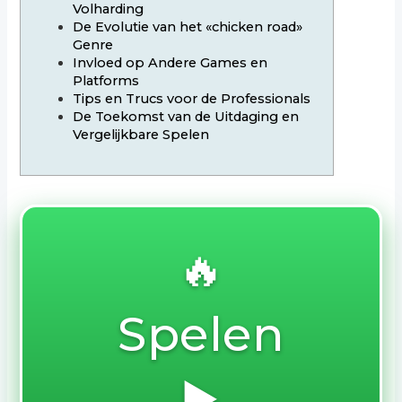
Volharding
De Evolutie van het «chicken road»
Genre
Invloed op Andere Games en
Platforms
Tips en Trucs voor de Professionals
De Toekomst van de Uitdaging en
Vergelijkbare Spelen
🔥
Spelen
▶️