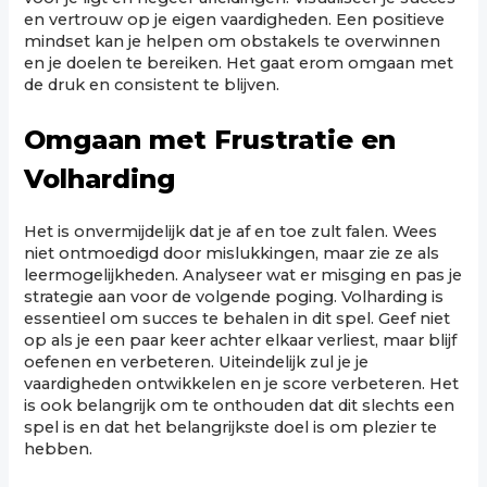
en vertrouw op je eigen vaardigheden. Een positieve
mindset kan je helpen om obstakels te overwinnen
en je doelen te bereiken. Het gaat erom omgaan met
de druk en consistent te blijven.
Omgaan met Frustratie en
Volharding
Het is onvermijdelijk dat je af en toe zult falen. Wees
niet ontmoedigd door mislukkingen, maar zie ze als
leermogelijkheden. Analyseer wat er misging en pas je
strategie aan voor de volgende poging. Volharding is
essentieel om succes te behalen in dit spel. Geef niet
op als je een paar keer achter elkaar verliest, maar blijf
oefenen en verbeteren. Uiteindelijk zul je je
vaardigheden ontwikkelen en je score verbeteren. Het
is ook belangrijk om te onthouden dat dit slechts een
spel is en dat het belangrijkste doel is om plezier te
hebben.