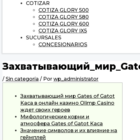
COTIZAR
COTIZA GLORY 500
COTIZA GLORY 580
COTIZA GLORY 600
COTIZA GLORY IX5
SUCURSALES
CONCESIONARIOS
Захватывающий_мир_Gate
/
Sin categoría
/ Por
wp_administrator
Захватывающий мир Gates of Gatot
Kaca в онлайн казино Olimp Casino
ждет своих героев
Мифологические корни и
атмосфера Gates of Gatot Kaca
Значение символов и их влияние на
геймплей