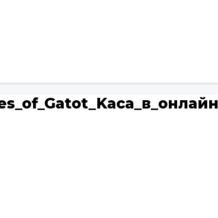
s_of_Gatot_Kaca_в_онлайн