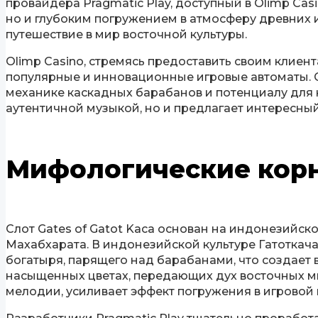
провайдера Pragmatic Play, доступный в Olimp Ca
но и глубоким погружением в атмосферу древних 
путешествие в мир восточной культуры.
Olimp Casino, стремясь предоставить своим клиен
популярные и инновационные игровые автоматы. G
механике каскадных барабанов и потенциалу для 
аутентичной музыкой, но и предлагает интересный
Мифологические корни
Слот Gates of Gatot Kaca основан на индонезийск
Махабхарата. В индонезийской культуре Гатоткача 
богатыря, парящего над барабанами, что создает
насыщенных цветах, передающих дух восточных м
мелодии, усиливает эффект погружения в игровой 