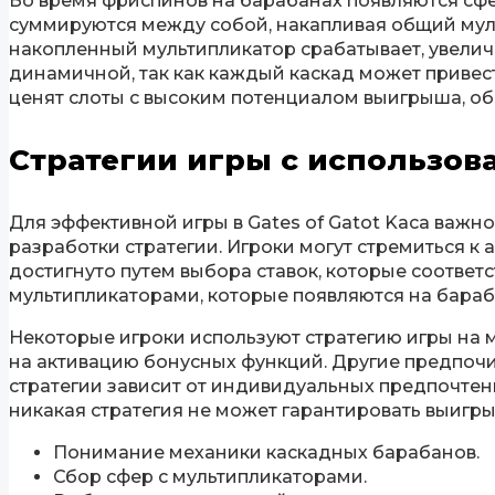
Во время фриспинов на барабанах появляются сфер
суммируются между собой, накапливая общий мул
накопленный мультипликатор срабатывает, увелич
динамичной, так как каждый каскад может привест
ценят слоты с высоким потенциалом выигрыша, обя
Стратегии игры с использов
Для эффективной игры в Gates of Gatot Kaca важн
разработки стратегии. Игроки могут стремиться к
достигнуто путем выбора ставок, которые соответ
мультипликаторами, которые появляются на бараба
Некоторые игроки используют стратегию игры на 
на активацию бонусных функций. Другие предпочи
стратегии зависит от индивидуальных предпочтени
никакая стратегия не может гарантировать выигр
Понимание механики каскадных барабанов.
Сбор сфер с мультипликаторами.