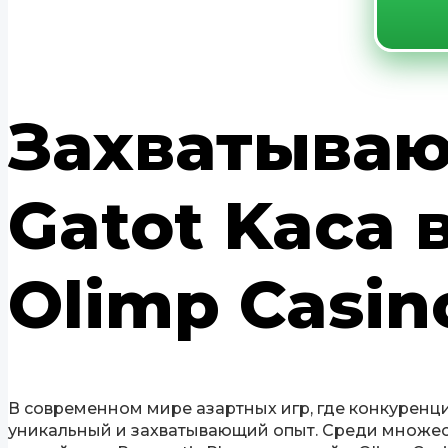
Захватываю
Gatot Kaca 
Olimp Casin
В современном мире азартных игр, где конкуренци
уникальный и захватывающий опыт. Среди множест