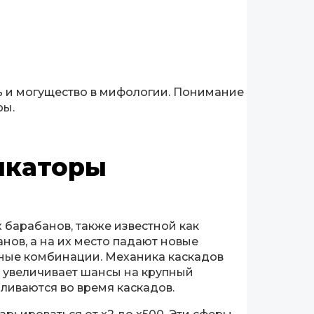
ть и могущество в мифологии. Понимание
ры.
икаторы
 барабанов, также известной как
нов, а на их место падают новые
шные комбинации. Механика каскадов
 увеличивает шансы на крупный
ливаются во время каскадов.