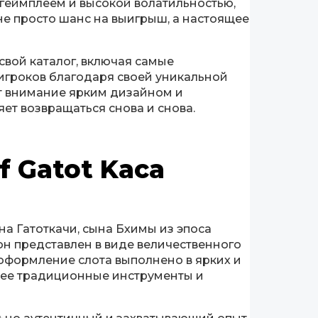
м геймплеем и высокой волатильностью,
не просто шанс на выигрыш, а настоящее
свой каталог, включая самые
 игроков благодаря своей уникальной
ет внимание ярким дизайном и
ет возвращаться снова и снова.
 Gatot Kaca
на Гатоткачи, сына Бхимы из эпоса
 он представлен в виде величественного
оформление слота выполнено в ярких и
щее традиционные инструменты и