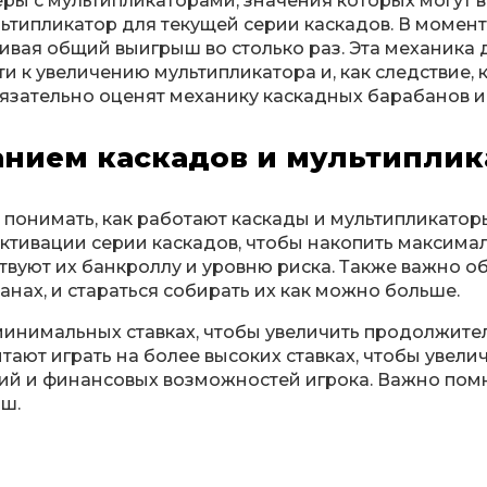
ы с мультипликаторами, значения которых могут ва
ьтипликатор для текущей серии каскадов. В моме
ивая общий выигрыш во столько раз. Эта механика 
и к увеличению мультипликатора и, как следствие, 
зательно оценят механику каскадных барабанов и м
анием каскадов и мультиплик
о понимать, как работают каскады и мультипликатор
 активации серии каскадов, чтобы накопить максима
ствуют их банкроллу и уровню риска. Также важно 
нах, и стараться собирать их как можно больше.
минимальных ставках, чтобы увеличить продолжите
тают играть на более высоких ставках, чтобы увел
й и финансовых возможностей игрока. Важно помнит
ыш.