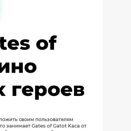
es of
зино
х героев
ложить своим пользователям
 занимает Gates of Gatot Kaca от