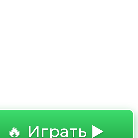
🔥 Играть ▶️