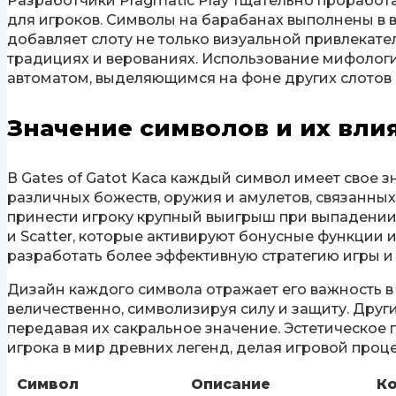
Разработчики Pragmatic Play тщательно проработ
для игроков. Символы на барабанах выполнены в 
добавляет слоту не только визуальной привлекате
традициях и верованиях. Использование мифологи
автоматом, выделяющимся на фоне других слотов 
Значение символов и их вли
В Gates of Gatot Kaca каждый символ имеет свое 
различных божеств, оружия и амулетов, связанны
принести игроку крупный выигрыш при выпадении н
и Scatter, которые активируют бонусные функции
разработать более эффективную стратегию игры и
Дизайн каждого символа отражает его важность в
величественно, символизируя силу и защиту. Друг
передавая их сакральное значение. Эстетическое 
игрока в мир древних легенд, делая игровой про
Символ
Описание
Ко