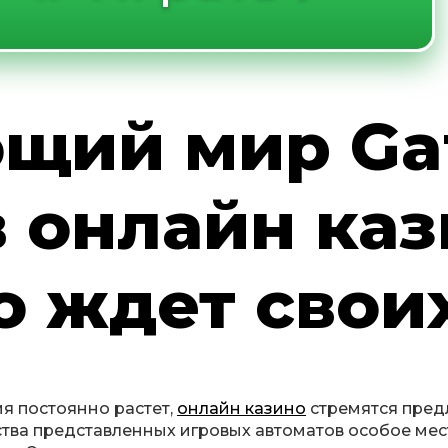
щий мир Gat
в онлайн ка
o ждет свои
я постоянно растет,
онлайн казино
стремятся пред
ва представленных игровых автоматов особое место