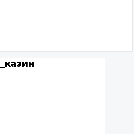
_казин