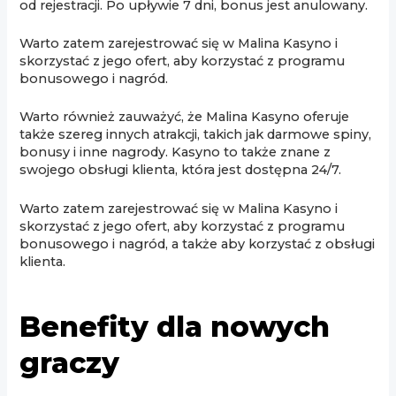
od rejestracji. Po upływie 7 dni, bonus jest anulowany.
Warto zatem zarejestrować się w Malina Kasyno i
skorzystać z jego ofert, aby korzystać z programu
bonusowego i nagród.
Warto również zauważyć, że Malina Kasyno oferuje
także szereg innych atrakcji, takich jak darmowe spiny,
bonusy i inne nagrody. Kasyno to także znane z
swojego obsługi klienta, która jest dostępna 24/7.
Warto zatem zarejestrować się w Malina Kasyno i
skorzystać z jego ofert, aby korzystać z programu
bonusowego i nagród, a także aby korzystać z obsługi
klienta.
Benefity dla nowych
graczy