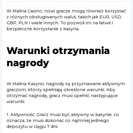
W Malina Casino, nowi gracze mogą również korzystać
z różnych obsługiwanych walut, takich jak EUR, USD,
GBP, PLN i wiele innych. To pozwoli im na łatwe i
bezpieczne korzystanie z kasyna.
Warunki otrzymania
nagrody
W Malina Kasyno, nagrody są przyznawane aktywnym
graczom, którzy spełniają określone warunki. Aby
otrzymać nagrodę, gracz musi spełnić następujące
warunki:
1. Aktywność: Gracz musi być aktywny w kasynie, co
oznacza, że musi dokonać co najmniej jednego
depozytu w ciągu 7 dni.